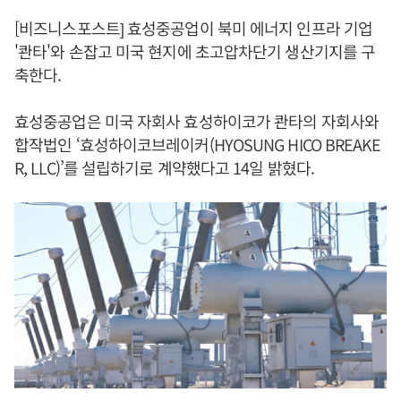
[비즈니스포스트] 효성중공업이 북미 에너지 인프라 기업
'콴타'와 손잡고 미국 현지에 초고압차단기 생산기지를 구
축한다.
효성중공업은 미국 자회사 효성하이코가 콴타의 자회사와
합작법인 ‘효성하이코브레이커(HYOSUNG HICO BREAKE
R, LLC)’를 설립하기로 계약했다고 14일 밝혔다.