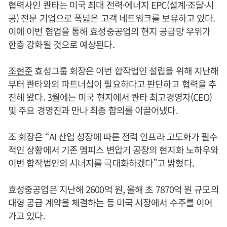
협력사인 콴타는 미국 최대 전력·에너지 EPC(설계·조달·시
공) 전문 기업으로 폭넓은 고객 네트워크를 보유하고 있다.
이에 이번 협업을 통해 효성중공업의 현지 공급망 우위가
한층 강화될 것으로 예상된다.
조현준
효성그룹 회장은 이번 합작법인 설립을 위해 지난해
부터 콴타와의 파트너십이 필요하다고 판단하고 협력을 추
진해 왔다. 3월에는 미국 현지에서 콴타 최고경영자(CEO)
및 주요 경영진과 만나 최종 합의를 이끌어냈다.
조 회장은 “AI 산업 성장에 따른 전력 인프라 고도화가 필수
적인 상황에서 기존 멤피스 변압기 공장의 현지화 노하우와
이번 합작법인의 시너지를 극대화하겠다”고 밝혔다.
효성중공업은 지난해 2600억 원, 올해 초 7870억 원 규모의
대형 공급 계약을 체결하는 등 미국 시장에서 수주를 이어
가고 있다.