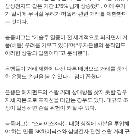
삼성전자도 같은 기간 175% 넘게 상승했다. 이에 주가
가 일시에 무너질 우려가 떠올라 관련 거래를 제한한다
는 것이다.
블룸버그는 “기술주 열풍이 전 세계적으로 퍼지면서 거
품(버블) 우려를 키우고 있다”며 “투자은행의 움직임도
이러한 상황의 일환이다”고 분석했다.
은행들이 거래 제한에 나선 다른 배경으로 거래를 중개
한 은행도 손실을 볼 수 있다는 점이 꼽혔다.
은행은 헤지펀드의 스왑 거래 상대방을 찾지 못할 경우
자체 자본으로 포지션을 떠안는 경우도 있다. 대규모 조
정이 발생하면 손실 위험이 커질 수 있다.
블룸버그는 “스페이스X라는 대형 상장에 자본을 투입해
야 하는 만큼 SK하이닉스와 삼성전자 관련 스왑 거래 규