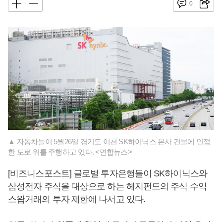
0
▲ 자동차들이 5월26일 경기도 이천 SK하이닉스 본사 건물에 인접
한 도로 위를 주행하고 있다. <연합뉴스>
[비즈니스포스트] 글로벌 투자은행들이 SK하이닉스와
삼성전자 주식을 대상으로 하는 헤지펀드의 주식 수익
스왑거래의 투자 제한에 나서고 있다.