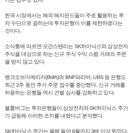
거는 경우도 있다.
한국 시장에서는 해외 헤지펀드들이 주로 활용하는 투
자 수단으로 꼽히는데 투자은행이 이를 제한하겠다는
것이다.
소식통에 따르면 모간스탠리는 SK하이닉스와 삼성전자
주식을 대상으로 하는 신규 주식 수익 스왑 거래의 주문
을 받지 않고 있다.
뱅크오브아메리카(BofA)와 BNP파리바, UBS 등 은행도
최근 2주 동안 추가 주문 접수를 중단했다. 신규 거래를
허용하는 은행들 역시 건별 심사를 강화하고 있다.
블룸버그는 투자은행들이 삼성전자와 SK하이닉스 주가
가 급등해 이러한 조치를 내렸다고 분석했다.
SK하이닉스 주가는 올해 들어 6월까지 3배 이상 뛰었다.