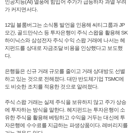
인공지능(AI) 열풍에 힘입어 주가가 급등하자 과열 우려
가 커지면서다.
12일 블룸버그는 소식통 발언을 인용해 씨티그룹과 JP
모간, 골드만삭스 등 투자은행이 주식 스왑을 활용해 SK
하이닉스와 삼성전자 주식 수익 스왑 거래에 나서는 헤
지펀드를 상대로 자금조달 비용을 인상했다고 보도했
다.
은행들은 신규 거래 규모를 줄이고 거래 상대방도 선별
하고 있는 것으로 전해졌다. 대만 반도체기업 TSMC에
도 비슷한 조치를 적용한 것으로 알려졌다.
주식 스왑 거래는 실제 주식을 보유하지 않고 주가 상승
에 투자하는 방식을 말한다. 헤지펀드는 투자은행이 소
유한 주식을 활용해 베팅하고 수익을 거두는 대신에 투
자은행에 수수료를 지급하는 파생상품이다. 레버리지를