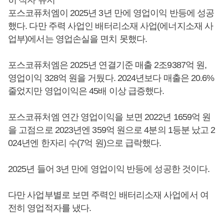
포스코퓨처엠이 2025년 3년 만에 영업이익 반등에 성공
했다. 다만 주력 사업인 배터리소재 사업(에너지소재 사
업부)에서는 영업손실을 면치 못했다.
포스코퓨처엠은 2025년 연결기준 매출 2조9387억 원,
영업이익 328억 원을 거뒀다. 2024년보다 매출은 20.6%
줄었지만 영업이익은 45배 이상 급증했다.
포스코퓨처엠 연간 영업이익을 보면 2022년 1659억 원
을 고점으로 2023년엔 359억 원으로 4분의 1등분 났고 2
024년엔 한자리 수(7억 원)으로 급락했다.
2025년 들어 3년 만에 영업이익 반등에 성공한 것이다.
다만 사업부별로 보면 주력인 배터리소재 사업에서 여
전히 영업적자를 냈다.