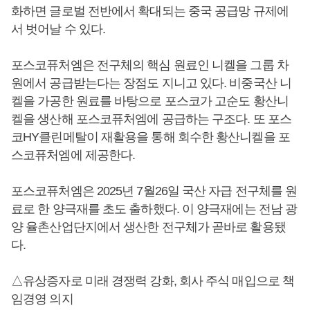
화하면 글로벌 전반에서 확대되는 중국 공급망 규제에
서 벗어날 수 있다.
포스코퓨처엠은 전구체의 핵심 원료인 니켈을 그룹 차
원에서 공급받는다는 장점도 지니고 있다. 비중국산 니
켈을 가공한 원료를 바탕으로 포스코가 고순도 황산니
켈을 생산해 포스코퓨처엠에 공급하는 구조다. 또 포스
코HY클린메탈이 재활용을 통해 회수한 황산니켈을 포
스코퓨처엠에 제공한다.
포스코퓨처엠은 2025년 7월26일 국산 자급 전구체를 원
료로 한 양극재를 초도 출하했다. 이 양극재에는 전남 광
양 율촌산업단지에서 생산한 전구체가 곧바로 활용됐
다.
△유상증자로 미래 경쟁력 강화, 회사 주식 매입으로 책
임경영 의지