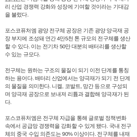
리 산업 경쟁력 강화와 성장에 기여할 것이라는 기대감
을 불렀다.
포스코퓨처엠 광양 전구체 공장은 기존 광양 양극재 공
장 부지에 조성돼 연간 4만5천 톤 규모의 전구체를 생산
할 수 있다. 이는 전기차 50만 대분의 배터리를 생산할
수 있는 규모다.
전구체는 원하는 구조의 물질이 되기 이전 단계를 통칭
하는 용어다. 배터리 산업에서는 양극재가 되기 전 단계
의 물질을 의미한다. 니켈, 코발트, 망간 등으로 구성되
며 양극재 공장으로 보내져 리튬과 결합해 양극재가 된
다.
포스코퓨처엠은 전구체 자급을 통해 글로벌 정책변화
속에서 공급망 경쟁력을 강화할 수 있게 됐다. 국내 전구
체의 중국 수입 의존도는 90% 이상이다. 전구체를 내재