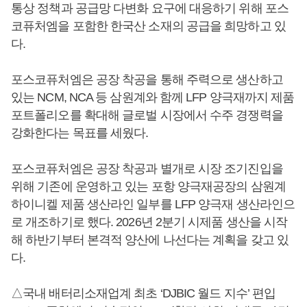
통상 정책과 공급망 다변화 요구에 대응하기 위해 포스
코퓨처엠을 포함한 한국산 소재의 공급을 희망하고 있
다.
포스코퓨처엠은 공장 착공을 통해 주력으로 생산하고
있는 NCM, NCA 등 삼원계와 함께 LFP 양극재까지 제품
포트폴리오를 확대해 글로벌 시장에서 수주 경쟁력을
강화한다는 목표를 세웠다.
포스코퓨처엠은 공장 착공과 별개로 시장 조기진입을
위해 기존에 운영하고 있는 포항 양극재공장의 삼원계
하이니켈 제품 생산라인 일부를 LFP 양극재 생산라인으
로 개조하기로 했다. 2026년 2분기 시제품 생산을 시작
해 하반기부터 본격적 양산에 나선다는 계획을 갖고 있
다.
△국내 배터리소재업계 최초 ‘DJBIC 월드 지수’ 편입