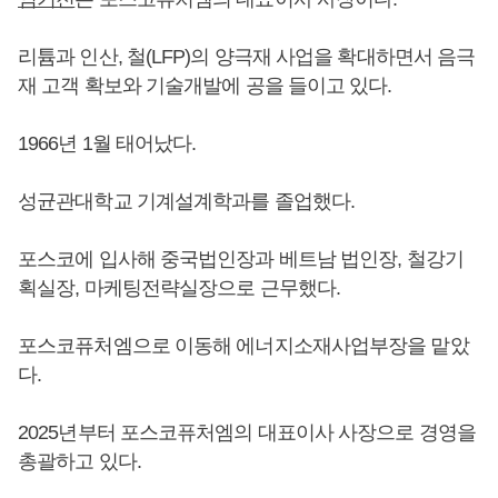
리튬과 인산, 철(LFP)의 양극재 사업을 확대하면서 음극
재 고객 확보와 기술개발에 공을 들이고 있다.
1966년 1월 태어났다.
성균관대학교 기계설계학과를 졸업했다.
포스코에 입사해 중국법인장과 베트남 법인장, 철강기
획실장, 마케팅전략실장으로 근무했다.
포스코퓨처엠으로 이동해 에너지소재사업부장을 맡았
다.
2025년부터 포스코퓨처엠의 대표이사 사장으로 경영을
총괄하고 있다.