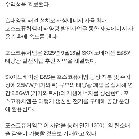
수익성을 확보했다.
△태양광 패널 설치로 재생에너지 사용 확대
포스코퓨처엠이 태양광 발전사업을 통한 재생에너지 사
용 전환에 속도를 낸다.
포스코퓨처엠은 2025년 9월18일 SK이노베이션 E&S와
태양광 발전사업 추진 계약을 체결했다.
SK이노베이션 E&S는 포스코퓨처엠 공장 지붕 및 주차
장에 2.5MW(메가와트) 규모의 태양광 패널을 설치해 연
간 2.8GWh(기가와트시)의 재생에너지를 생산한다. 포
스코퓨처엠은 이렇게 생산한 전기를 구매해 공장 운영
에 활용한다.
포스코퓨처엠은 이 사업을 통해 연간 1300톤의 탄소배
출 감축이 가능할 것으로 기대하고 있다.