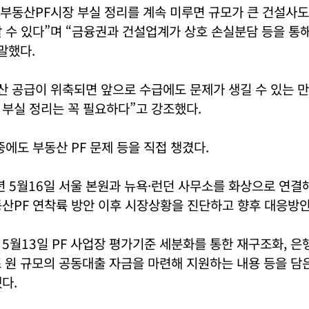
“부동산PF시장 부실 정리를 계속 미루면 규모가 큰 건설사
 수 있다”며 “금융권과 건설업계가 상호 손실분담 등을 통
말했다.
산 공급이 위축되면 앞으로 수급에도 문제가 생길 수 있는 
부실 정리는 꼭 필요하다”고 강조했다.
중에도 부동산 PF 문제 등을 직접 챙겼다.
년 5월16일 서울 본원과 뉴욕·런던 사무소를 화상으로 연결
동산PF 연착륙 방안 이후 시장상황을 진단하고 향후 대응방
5월13일 PF 사업장 평가기준 세분화를 통한 재구조화, 은
조 원 규모의 공동대출 자금을 마련해 지원하는 내용 등을 담
다.