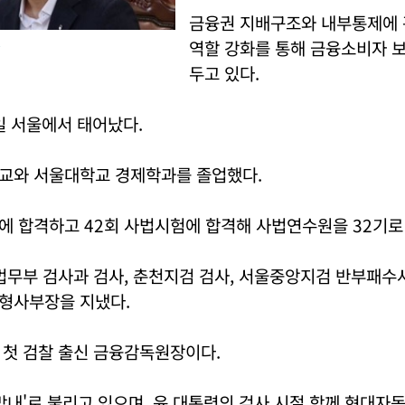
금융권 지배구조와 내부통제에 
역할 강화를 통해 금융소비자 
.
두고 있다.
5일 서울에서 태어났다.
교와 서울대학교 경제학과를 졸업했다.
에 합격하고 42회 사법시험에 합격해 사법연수원을 32기로
법무부 검사과 검사, 춘천지검 검사, 서울중앙지검 반부패수
형사부장을 지냈다.
 첫 검찰 출신 금융감독원장이다.
내'로 불리고 있으며, 윤 대통령의 검사 시절 함께 현대자