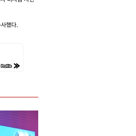
수사했다.