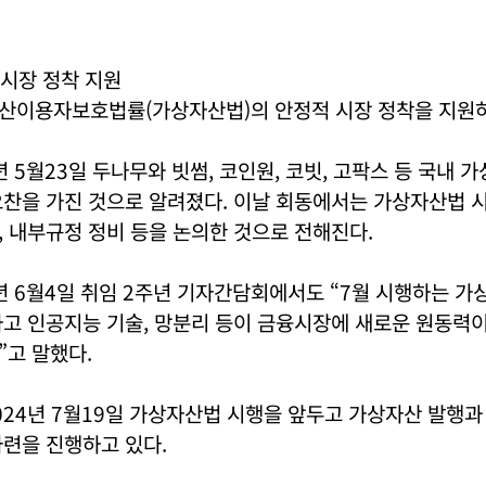
시장 정착 지원
산이용자보호법률(가상자산법)의 안정적 시장 정착을 지원하
년 5월23일 두나무와 빗썸, 코인원, 코빗, 고팍스 등 국내 
오찬을 가진 것으로 알려졌다. 이날 회동에서는 가상자산법 
 내부규정 정비 등을 논의한 것으로 전해진다.
년 6월4일 취임 2주년 기자간담회에서도 “7월 시행하는 
고 인공지능 기술, 망분리 등이 금융시장에 새로운 원동력이
”고 말했다.
24년 7월19일 가상자산법 시행을 앞두고 가상자산 발행과
련을 진행하고 있다.