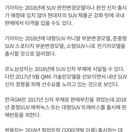
기아차는 2018년에 SUV 완전변경모델이나 완전 신차 출시
가 예정돼 있지 않아 현대차의 SUV 제품군 강화 탓에 국내
판매에서 타격을 입을 수도 있다.
기아차는 2018년에 대형SUV 카니발 부분변경모델, 준중형
SUV 스포티지 부분변경모델, 소형SUV 니로 전기차모델을
출시할 것으로 알려졌다.
르노삼성차는 2018년에 SUV 신차 부재에 시달릴 수 있다.
다만 2017년 9월 QM6 가솔린모델을 선보이면서 내년 SUV
신차 경쟁을 피해 선수요를 노리고 있는 것으로 보인다.
한국GM은 2017년 신차 부재로 판매부진을 겪었는데 2018
년 중형SUV 에퀴녹스 또는 대형SUV 트래버스를 출시해 판
매반등을 꾀한다.
쌍용차는 2018년 픽업트럭 Q200(개발 이름) 출시하는 데