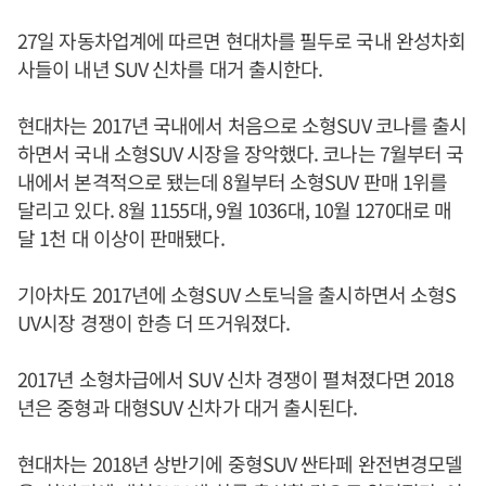
27일 자동차업계에 따르면 현대차를 필두로 국내 완성차회
사들이 내년 SUV 신차를 대거 출시한다.
현대차는 2017년 국내에서 처음으로 소형SUV 코나를 출시
하면서 국내 소형SUV 시장을 장악했다. 코나는 7월부터 국
내에서 본격적으로 됐는데 8월부터 소형SUV 판매 1위를
달리고 있다. 8월 1155대, 9월 1036대, 10월 1270대로 매
달 1천 대 이상이 판매됐다.
기아차도 2017년에 소형SUV 스토닉을 출시하면서 소형S
UV시장 경쟁이 한층 더 뜨거워졌다.
2017년 소형차급에서 SUV 신차 경쟁이 펼쳐졌다면 2018
년은 중형과 대형SUV 신차가 대거 출시된다.
현대차는 2018년 상반기에 중형SUV 싼타페 완전변경모델