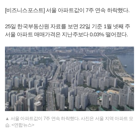
[비즈니스포스트] 서울 아파트값이 7주 연속 하락했다.
25일 한국부동산원 자료를 보면 22일 기준 1월 넷째 주
서울 아파트 매매가격은 지난주보다 0.03% 떨어졌다.
▲ 서울 아파트값이 7주 연속 하락했다. 사진은 서울 지역 아파트 모
습. <연합뉴스>