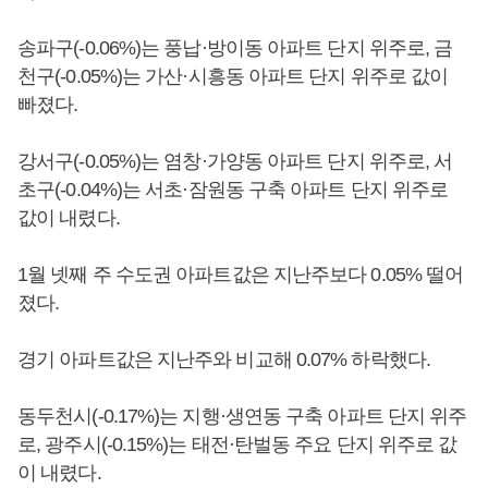
송파구(-0.06%)는 풍납·방이동 아파트 단지 위주로, 금
천구(-0.05%)는 가산·시흥동 아파트 단지 위주로 값이
빠졌다.
강서구(-0.05%)는 염창·가양동 아파트 단지 위주로, 서
초구(-0.04%)는 서초·잠원동 구축 아파트 단지 위주로
값이 내렸다.
1월 넷째 주 수도권 아파트값은 지난주보다 0.05% 떨어
졌다.
경기 아파트값은 지난주와 비교해 0.07% 하락했다.
동두천시(-0.17%)는 지행·생연동 구축 아파트 단지 위주
로, 광주시(-0.15%)는 태전·탄벌동 주요 단지 위주로 값
이 내렸다.