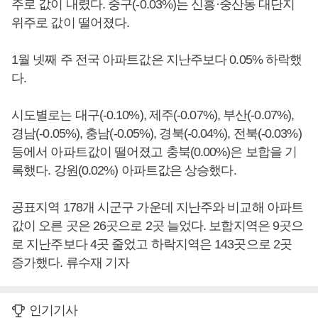
주로 값이 내렸다. 중구(-0.03%)는 신흥·중산동 대단지
위주로 값이 떨어졌다.
1월 넷째 주 전국 아파트값은 지난주보다 0.05% 하락했
다.
시도별로는 대구(-0.10%), 제주(-0.07%), 부산(-0.07%),
경남(-0.05%), 충남(-0.05%), 경북(-0.04%), 전북(-0.03%)
등에서 아파트값이 떨어졌고 충북(0.00%)은 보합을 기
록했다. 강원(0.02%) 아파트값은 상승했다.
공표지역 178개 시군구 가운데 지난주와 비교해 아파트
값이 오른 곳은 26곳으로 2곳 늘었다. 보합지역은 9곳으
로 지난주보다 4곳 줄었고 하락지역은 143곳으로 2곳
증가했다. 류수재 기자
인기기사