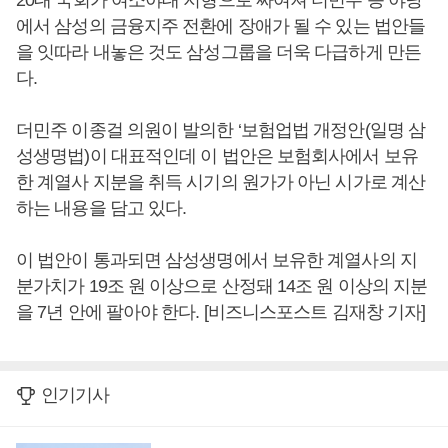
20대 국회가 여소야대 지형으로 짜여져 더민주 등 야당
에서 삼성의 금융지주 전환에 장애가 될 수 있는 법안들
을 잇따라 내놓은 것도 삼성그룹을 더욱 다급하게 만든
다.
더민주 이종걸 의원이 발의한 ‘보험업법 개정안(일명 삼
성생명법)이 대표적인데 이 법안은 보험회사에서 보유
한 계열사 지분을 취득 시기의 원가가 아닌 시가로 계산
하는 내용을 담고 있다.
이 법안이 통과되면 삼성생명에서 보유한 계열사의 지
분가치가 19조 원 이상으로 산정돼 14조 원 이상의 지분
을 7년 안에 팔아야 한다. [비즈니스포스트 김재창 기자]
인기기사