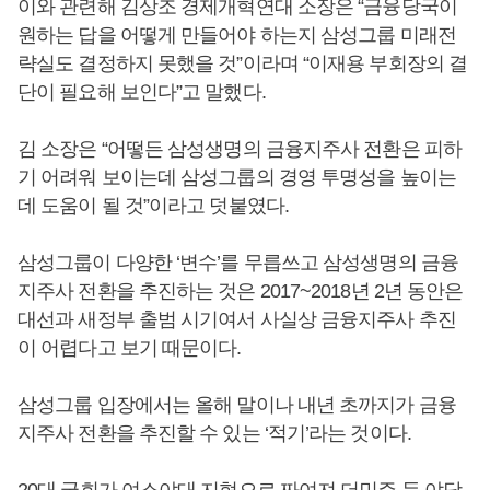
이와 관련해 김상조 경제개혁연대 소장은 “금융당국이
원하는 답을 어떻게 만들어야 하는지 삼성그룹 미래전
략실도 결정하지 못했을 것”이라며 “이재용 부회장의 결
단이 필요해 보인다”고 말했다.
김 소장은 “어떻든 삼성생명의 금융지주사 전환은 피하
기 어려워 보이는데 삼성그룹의 경영 투명성을 높이는
데 도움이 될 것”이라고 덧붙였다.
삼성그룹이 다양한 ‘변수’를 무릅쓰고 삼성생명의 금융
지주사 전환을 추진하는 것은 2017~2018년 2년 동안은
대선과 새정부 출범 시기여서 사실상 금융지주사 추진
이 어렵다고 보기 때문이다.
삼성그룹 입장에서는 올해 말이나 내년 초까지가 금융
지주사 전환을 추진할 수 있는 ‘적기’라는 것이다.