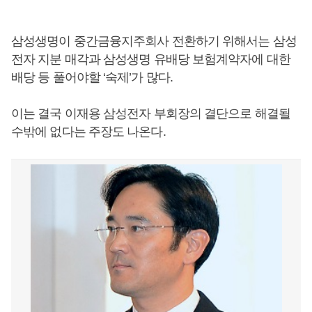
삼성생명이 중간금융지주회사 전환하기 위해서는 삼성
전자 지분 매각과 삼성생명 유배당 보험계약자에 대한
배당 등 풀어야할 ‘숙제’가 많다.
이는 결국 이재용 삼성전자 부회장의 결단으로 해결될
수밖에 없다는 주장도 나온다.