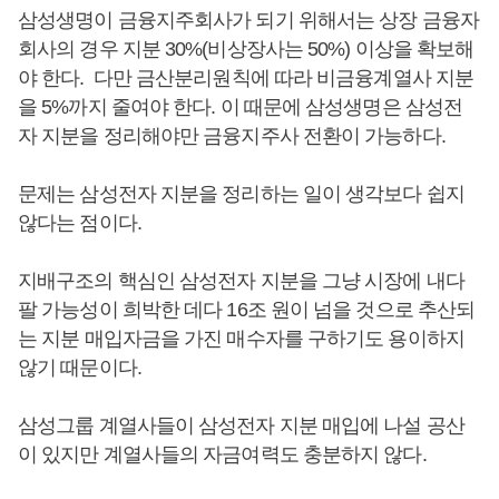
삼성생명이 금융지주회사가 되기 위해서는 상장 금융자
회사의 경우 지분 30%(비상장사는 50%) 이상을 확보해
야 한다. 다만 금산분리원칙에 따라 비금융계열사 지분
을 5%까지 줄여야 한다. 이 때문에 삼성생명은 삼성전
자 지분을 정리해야만 금융지주사 전환이 가능하다.
문제는 삼성전자 지분을 정리하는 일이 생각보다 쉽지
않다는 점이다.
지배구조의 핵심인 삼성전자 지분을 그냥 시장에 내다
팔 가능성이 희박한 데다 16조 원이 넘을 것으로 추산되
는 지분 매입자금을 가진 매수자를 구하기도 용이하지
않기 때문이다.
삼성그룹 계열사들이 삼성전자 지분 매입에 나설 공산
이 있지만 계열사들의 자금여력도 충분하지 않다.