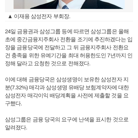
▲ 이재용 삼성전자 부회장.
24일 금융권과 삼성그룹 등에 따르면 삼성그룹은 올해
초에 중간금융지주회사 전환을 조기에 추진하겠다는 입
장을 금융당국에 전달하고 그 뒤 금융지주회사 전환요
건 충족을 위한 유예기간을 최대 허용한도인 7년까지 인
정해 달라고 요청한 것으로 전해졌다.
이에 대해 금융당국은 삼성생명이 보유한 삼성전자 지
분(7.32%) 매각과 삼성생명 유배당 보험계약자에 대한
삼성전자 매각이익 배당계획을 사전에 제출할 것을 요
구했다.
삼성그룹은 금융 당국의 요구에 난색을 표시한 것으로
알려졌다.