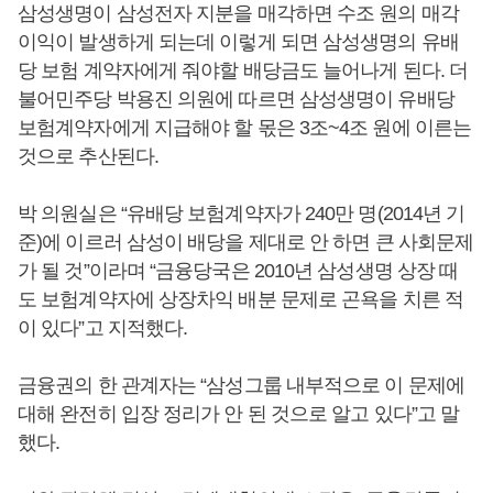
삼성생명이 삼성전자 지분을 매각하면 수조 원의 매각
이익이 발생하게 되는데 이렇게 되면 삼성생명의 유배
당 보험 계약자에게 줘야할 배당금도 늘어나게 된다. 더
불어민주당 박용진 의원에 따르면 삼성생명이 유배당
보험계약자에게 지급해야 할 몫은 3조~4조 원에 이른는
것으로 추산된다.
박 의원실은 “유배당 보험계약자가 240만 명(2014년 기
준)에 이르러 삼성이 배당을 제대로 안 하면 큰 사회문제
가 될 것”이라며 “금융당국은 2010년 삼성생명 상장 때
도 보험계약자에 상장차익 배분 문제로 곤욕을 치른 적
이 있다”고 지적했다.
금융권의 한 관계자는 “삼성그룹 내부적으로 이 문제에
대해 완전히 입장 정리가 안 된 것으로 알고 있다”고 말
했다.