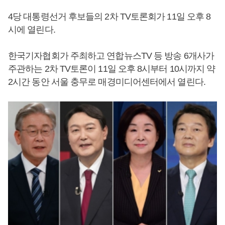
4당 대통령선거 후보들의 2차 TV토론회가 11일 오후 8
시에 열린다.
한국기자협회가 주최하고 연합뉴스TV 등 방송 6개사가
주관하는 2차 TV토론이 11일 오후 8시부터 10시까지 약
2시간 동안 서울 충무로 매경미디어센터에서 열린다.