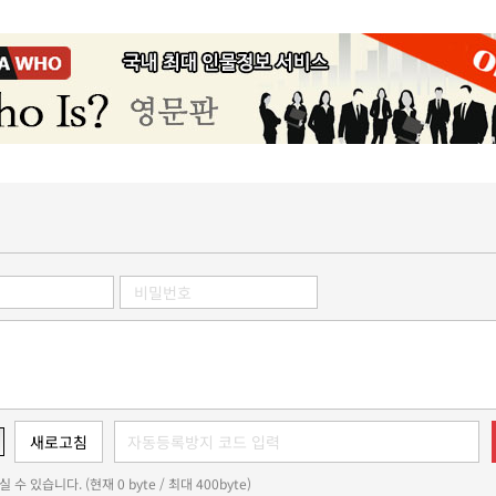
 수 있습니다. (현재 0 byte / 최대 400byte)