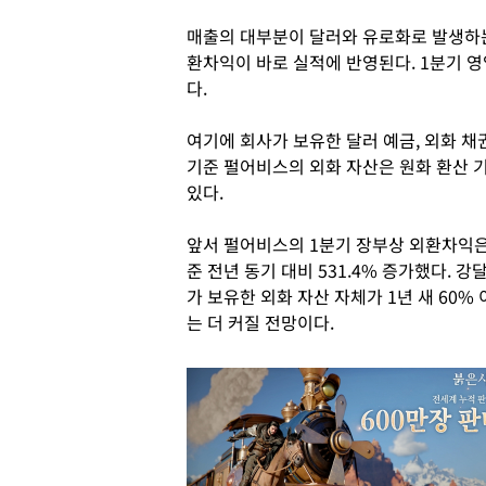
매출의 대부분이 달러와 유로화로 발생하는
환차익이 바로 실적에 반영된다. 1분기 
다.
여기에 회사가 보유한 달러 예금, 외화 채권
기준 펄어비스의 외화 자산은 원화 환산 기준
있다.
앞서 펄어비스의 1분기 장부상 외환차익은 
준 전년 동기 대비 531.4% 증가했다. 
가 보유한 외화 자산 자체가 1년 새 60%
는 더 커질 전망이다.