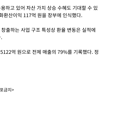
용하고 있어 자산 가치 상승 수혜도 기대할 수 있
 외화환산이익 117억 원을 장부에 인식했다.
서 창출하는 사업 구조 특성상 환율 변동은 실적에
.
5122억 원으로 전체 매출의 79%를 기록했다. 정
배포금지>