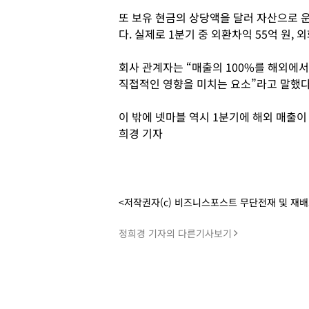
또 보유 현금의 상당액을 달러 자산으로 운
다. 실제로 1분기 중 외환차익 55억 원,
회사 관계자는 “매출의 100%를 해외에
직접적인 영향을 미치는 요소”라고 말했다
이 밖에 넷마블 역시 1분기에 해외 매출이 
희경 기자
<저작권자(c) 비즈니스포스트 무단전재 및 재
정희경 기자의 다른기사보기