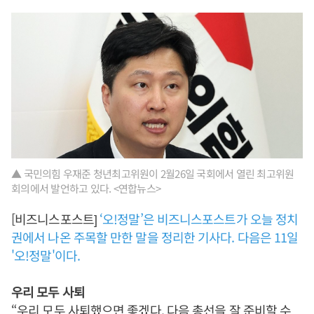
▲ 국민의힘 우재준 청년최고위원이 2월26일 국회에서 열린 최고위원
회의에서 발언하고 있다. <연합뉴스>
[비즈니스포스트]
‘오!정말’은 비즈니스포스트가 오늘 정치
권에서 나온 주목할 만한 말을 정리한 기사다. 다음은 11일
'오!정말'이다.
우리 모두 사퇴
“우리 모두 사퇴했으면 좋겠다. 다음 총선을 잘 준비할 수