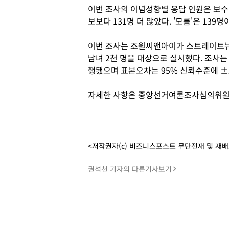
이번 조사의 이념성향별 응답 인원은 보수 6
보보다 131명 더 많았다. '모름'은 139
이번 조사는 조원씨앤아이가 스트레이트뉴스
남녀 2천 명을 대상으로 실시했다. 조사는
행됐으며 표본오차는 95% 신뢰수준에 ±
자세한 사항은 중앙선거여론조사심의위원회
<저작권자(c) 비즈니스포스트 무단전재 및 재
권석천 기자의 다른기사보기