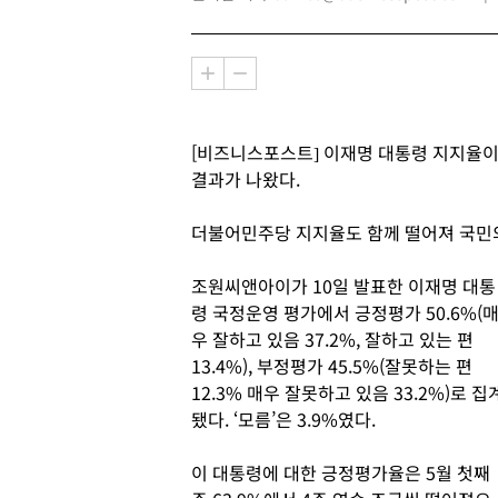
[비즈니스포스트] 이재명 대통령 지지율이
결과가 나왔다.
더불어민주당 지지율도 함께 떨어져 국민
조원씨앤아이가 10일 발표한 이재명 대통
령 국정운영 평가에서 긍정평가 50.6%(
우 잘하고 있음 37.2%, 잘하고 있는 편
13.4%), 부정평가 45.5%(잘못하는 편
12.3% 매우 잘못하고 있음 33.2%)로 집
됐다. ‘모름’은 3.9%였다.
이 대통령에 대한 긍정평가율은 5월 첫째