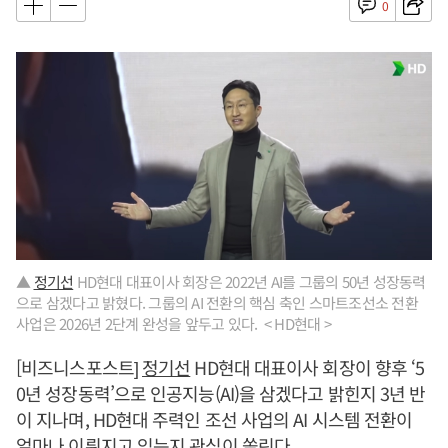
0
▲
정기선
HD현대 대표이사 회장은 2022년 AI를 그룹의 50년 성장동력
으로 삼겠다고 밝혔다. 그룹의 AI 전환의 핵심 축인 스마트조선소 전환
사업은 2026년 2단계 완성을 앞두고 있다. < HD현대 >
[비즈니스포스트]
정기선
HD현대 대표이사 회장이 향후 ‘5
0년 성장동력’으로 인공지능(AI)을 삼겠다고 밝힌지 3년 반
이 지나며, HD현대 주력인 조선 사업의 AI 시스템 전환이
얼마나 이뤄지고 있는지 관심이 쏠린다.