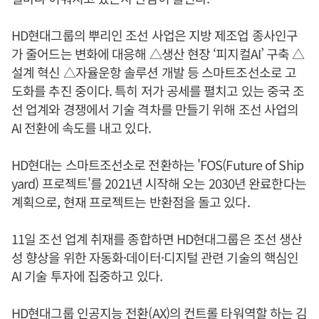
HD현대그룹의 뿌리인 조선 사업은 지방 제조업 종사인구
가 줄어드는 변화에 대응해 △생산 현장 ‘피지컬AI’ 구축 △
설계 혁신 △자율운항 솔루션 개발 등 스마트조선소로 고
도화를 추진 중이다. 특히 저가 공세를 펼치고 있는 중국 조
선 업계와 경쟁에서 기술 격차를 만들기 위해 조선 사업의
AI 전환에 속도를 내고 있다.
HD현대는 스마트조선소로 전환하는 'FOS(Future of Ship
yard) 프로젝트'를 2021년 시작해 오는 2030년 완료한다는
계획으로, 현재 프로젝트는 반환점을 돌고 있다.
11일 조선 업계 취재를 종합하면 HD현대그룹은 조선 생산
성 향상을 위한 자동화·데이터·디지털 관련 기술의 핵심인
AI 기술 투자에 집중하고 있다.
HD현대그룹 인공지능 전환(AX)의 컨트롤 타워역할 하는 김