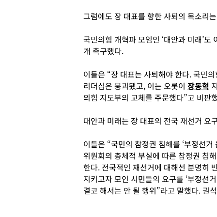
그럼에도 장 대표를 향한 사퇴의 목소리는
국민의힘 개혁파 모임인 ‘대안과 미래’도 
개 촉구했다.
이들은 “장 대표는 사퇴해야 한다. 국민의
리더십은 붕괴됐고, 이는 오롯이
장동혁
지
의힘 지도부의 교체를 주문했다”고 비판했
대안과 미래는 장 대표의 전국 재선거 요
이들은 “국민의 참정권 침해를 ‘부정선거
위원회의 총체적 부실에 따른 참정권 침해 
한다. 전국적인 재선거에 대해선 분명히 반
지키고자 모인 시민들의 요구를 ‘부정선거
결코 해서는 안 될 행위”라고 말했다. 권