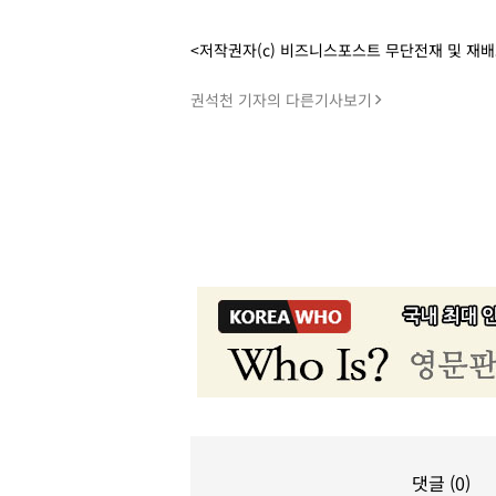
<저작권자(c) 비즈니스포스트 무단전재 및 재
권석천 기자의 다른기사보기
댓글 (0)