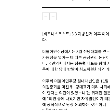
[비즈니스포스트] 6·3 지방선거 이후 여
다.
더불어민주당에서는 8월 전당대회를 앞
가능성을 열어둔 데 따른 공정관리 논란이
다. 국민의힘에서는
장동혁
대표를 향해 
론에 대한 당내 반발이 최고위원회의와 
이주희 더불어민주당 원내대변인은 11일
의원총회를 마친 뒤 ‘당대표가 미리 사퇴
야 한다는 의견이 있었느냐’는 취재진 질
에 “의견 중에 나왔지만 자유발언이기 때
에 공식적으로 당장 논의하는 것은 아니