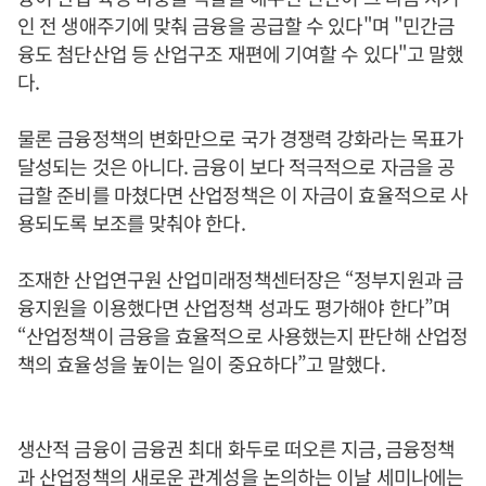
인 전 생애주기에 맞춰 금융을 공급할 수 있다"며 "민간금
융도 첨단산업 등 산업구조 재편에 기여할 수 있다"고 말했
다.
물론 금융정책의 변화만으로 국가 경쟁력 강화라는 목표가
달성되는 것은 아니다. 금융이 보다 적극적으로 자금을 공
급할 준비를 마쳤다면 산업정책은 이 자금이 효율적으로 사
용되도록 보조를 맞춰야 한다.
조재한 산업연구원 산업미래정책센터장은 “정부지원과 금
융지원을 이용했다면 산업정책 성과도 평가해야 한다”며
“산업정책이 금융을 효율적으로 사용했는지 판단해 산업정
책의 효율성을 높이는 일이 중요하다”고 말했다.
생산적 금융이 금융권 최대 화두로 떠오른 지금, 금융정책
과 산업정책의 새로운 관계성을 논의하는 이날 세미나에는