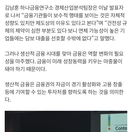
김남훈 하나금융연구소 경제산업분석팀장은 이날 발표자
로 나서 “금융기관들이 보수적 행태를 보이는 것은 자체적
성향도 있지만 제도상의 이유도 있다고 본다”며 “건전성 규
제의 제약이 심한 부분도 있다 보니 연체 가능성이 높은 기
업들에는 담보 대출을 선호할 수밖에 없다”고 말했다.
그러나 생산적 금융 시대를 맞아 금융은 역할 변화의 필요
성을 마주했다. 금융이 미래 성장동력을 키우는 마중물이
돼야 하기 때문이다.
생산적 금융은 금융권의 자금이 경기 활성화와 고용 창출
등에 기여할 수 있는 투자처를 향하도록 하는 것을 의미한
다.