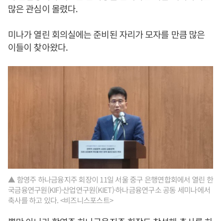
많은 관심이 몰렸다.
미나가 열린 회의실에는 준비된 자리가 모자를 만큼 많은
이들이 찾아왔다.
▲ 함영주 하나금융지주 회장이 11일 서울 중구 은행연합회에서 열린 한
국금융연구원(KIF)·산업연구원(KIET)·하나금융연구소 공동 세미나에서
축사를 하고 있다. <비즈니스포스트>