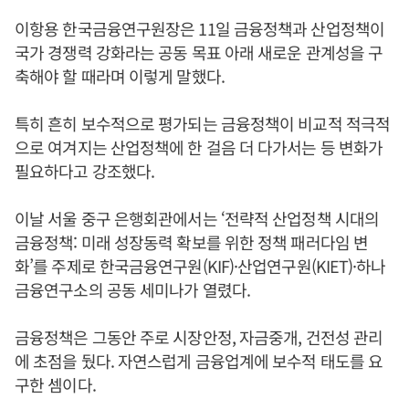
이항용 한국금융연구원장은 11일 금융정책과 산업정책이
국가 경쟁력 강화라는 공동 목표 아래 새로운 관계성을 구
축해야 할 때라며 이렇게 말했다.
특히 흔히 보수적으로 평가되는 금융정책이 비교적 적극적
으로 여겨지는 산업정책에 한 걸음 더 다가서는 등 변화가
필요하다고 강조했다.
이날 서울 중구 은행회관에서는 ‘전략적 산업정책 시대의
금융정책: 미래 성장동력 확보를 위한 정책 패러다임 변
화’를 주제로 한국금융연구원(KIF)·산업연구원(KIET)·하나
금융연구소의 공동 세미나가 열렸다.
금융정책은 그동안 주로 시장안정, 자금중개, 건전성 관리
에 초점을 뒀다. 자연스럽게 금융업계에 보수적 태도를 요
구한 셈이다.