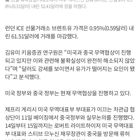
8%(0.31달러) 내린 52.41달러에 장을 마쳤다.
런던 ICE 선물거래소 브렌트유 가격은 0.95%(0.59달러) 내
린 61.51달러에 거래를 마감했다.
김유미 키움증권 연구원은 “미국과 중국 무역협상이 진행
되고 있지만 이와 관련해 불확실성이 완전히 해소되지 않았
다”며 “달러도 강세를 보이면서 유가가 떨어지는 요인이 됐
다”고 분석했다.
미국 정부와 중국 정부는 현재 무역협상을 진행하고 있다.
제프리 게리시 미국 무역대표부 부대표가 이끄는 차관급 협
상단이 11일 베이징에서 중국정부와 실무논의를 진행했다.
14일부터 15일까지는 로버트 라이트하이저 미국 무역대표
부 대표와 스티브 므누신 재무장관이 중국을 방문해 류허