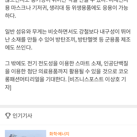
용 마스크나 기저귀, 생리대 등 위생용품에도 응용이 가능
하다.
일반 섬유와 무게는 비슷하면서도 강철보다 내구성이 뛰어
난 소재를 만들 수 있어 방탄조끼, 방탄헬멧 등 군용품 제조
에도 쓰인다.
그 밖에도 전기 전도성을 이용한 스마트 소재, 인공단백질
을 이용한 첨단 의료용품까지 활용될 수 있을 것으로 코오
롱패션머티리얼을 기대한다. [비즈니스포스트 이상호 기
자]
인기기사
화학·에너지