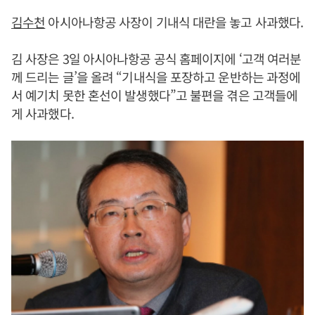
김수천
아시아나항공 사장이 기내식 대란을 놓고 사과했다.
김 사장은 3일 아시아나항공 공식 홈페이지에 ‘고객 여러분
께 드리는 글’을 올려 “기내식을 포장하고 운반하는 과정에
서 예기치 못한 혼선이 발생했다”고 불편을 겪은 고객들에
게 사과했다.