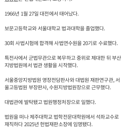
1966년 1월 27일 대전에서 태어났다.
보문고등학교와 서울대학교 법과대학을 졸업했다.
30회 사법시험에 합격해 사법연수원을 20기로 수료했다.
특전사에서 군법무관으로 복무하고 중위로 제대한 뒤 부산
지방법원에서 법관 생활을 시작했다.
서울중앙지방법원 영장전담판사와 대법원 재판연구관, 서
울고등법원 부장판사, 수원지방법원장으로 근무했다.
대법관에 발탁됐고 법원행정처장으로 일했다.
법원을 떠나 제주대학교 법학전문대학원에서 석좌교수로
재직하다 2025년 헌법재판소장에 임명됐다.