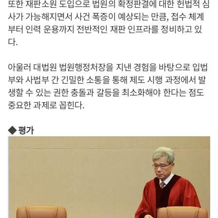
또한 재판소원 도입으로 법원의 확정판결에 대한 헌법적 심
사가 가능해지면서 사건 폭증이 예상되는 만큼, 접수 체계
부터 인력 운용까지 전반적인 재판 인프라를 정비하고 있
다.
아울러 대법원 법원행정처장을 지낸 경험을 바탕으로 입법
부와 사법부 간 긴밀한 소통을 통해 제도 시행 과정에서 발
생할 수 있는 권한 충돌과 갈등을 최소화해야 한다는 점도
중요한 과제로 꼽힌다.
◆ 평가