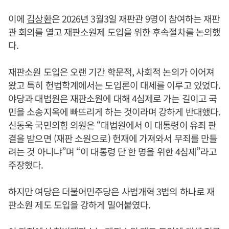
이에
김상환
은 2026년 3월3일 재판관 9명이 참여하는 재판
관 회의를 열고 재판소원제 도입을 위한 후속절차를 논의했
다.
재판소원 도입은 오랜 기간 학문적, 사회적 논의가 이어져
왔고 특히 헌법학계에서는 도입론이 대세를 이루고 있었다.
야당과 대법원은 재판소원에 대해 4심제로 가는 길이고 국
민을 소송지옥에 빠뜨리게 하는 것이라며 강하게 반대했다.
신동욱 국민의힘 의원은 “대법원에서 이 대통령이 유죄 판
결을 받으면 (재판 소원으로) 헌재에 가져와서 무죄를 만들
려는 것 아니냐”며 “이 대통령 단 한 명을 위한 4심제”라고
주장했다.
하지만 여당은 더불어민주당은 사법개혁 3법의 하나로 재
판소원 제도 도입을 강하게 밀어붙였다.