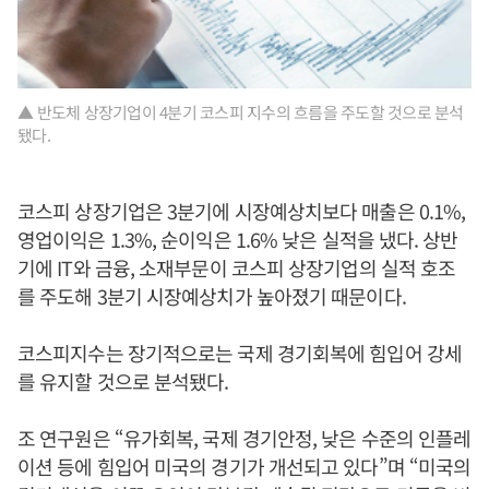
▲ 반도체 상장기업이 4분기 코스피 지수의 흐름을 주도할 것으로 분석
됐다.
코스피 상장기업은 3분기에 시장예상치보다 매출은 0.1%,
영업이익은 1.3%, 순이익은 1.6% 낮은 실적을 냈다. 상반
기에 IT와 금융, 소재부문이 코스피 상장기업의 실적 호조
를 주도해 3분기 시장예상치가 높아졌기 때문이다.
코스피지수는 장기적으로는 국제 경기회복에 힘입어 강세
를 유지할 것으로 분석됐다.
조 연구원은 “유가회복, 국제 경기안정, 낮은 수준의 인플레
이션 등에 힘입어 미국의 경기가 개선되고 있다”며 “미국의