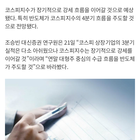
코스피지수가 장기적으로 강세 흐름을 이어갈 것으로 예상
됐다. 특히 반도체가 코스피지수의 4분기 흐름을 주도할 것
으로 전망됐다.
조승빈 대신증권 연구원은 21일 “코스피 상장기업의 3분기
실적은 다소 아쉬웠으나 코스피지수는 장기적으로 강세를
이어갈 것”이라며 “연말 대형주 중심의 수급 흐름을 반도체
가 주도할 것”으로 바라봤다.