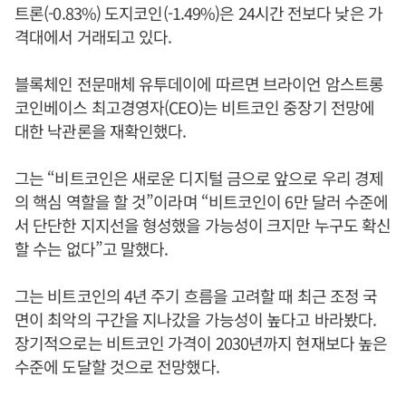
트론(-0.83%) 도지코인(-1.49%)은 24시간 전보다 낮은 가
격대에서 거래되고 있다.
블록체인 전문매체 유투데이에 따르면 브라이언 암스트롱
코인베이스 최고경영자(CEO)는 비트코인 중장기 전망에
대한 낙관론을 재확인했다.
그는 “비트코인은 새로운 디지털 금으로 앞으로 우리 경제
의 핵심 역할을 할 것”이라며 “비트코인이 6만 달러 수준에
서 단단한 지지선을 형성했을 가능성이 크지만 누구도 확신
할 수는 없다”고 말했다.
그는 비트코인의 4년 주기 흐름을 고려할 때 최근 조정 국
면이 최악의 구간을 지나갔을 가능성이 높다고 바라봤다.
장기적으로는 비트코인 가격이 2030년까지 현재보다 높은
수준에 도달할 것으로 전망했다.