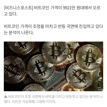
[비즈니스포스트] 비트코인 가격이 9921만 원대에서 오르
고 있다.
비트코인 가격이 조정을 마치고 반등 국면에 진입하고 있다
는 분석이 나온다.
▲ 비트코인이 조정 국면에서 바닥을 다지고 반등하고 있다는 분석이 나
왔다. 사진은 가상화폐 그래픽 이미지.