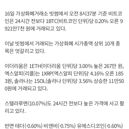
16일 가상화폐거래소 빗썸에서 오전 8시37분 기준 비트코
인은 24시간 전보다 1BTC(비트코인 단위)당 0.20% 오른 9
921만7천 원에 거래되고 있다.
이날 빗썸에서 거래되는 가상화폐 시가총액 상위 10개 종
목은 엇갈리고 있다.
이더리움은 1ETH(이더리움 단위)당 3.00% 높은 267만 원,
엑스알피(리플)는 1XRP(엑스알피 단위)당 4.16% 오른 185
3원, 솔라나는 1SOL(솔라나 단위)당 3.56% 상승한 11만50
0원에 거래되고 있다.
스텔라루멘(10.07%)도 24시간 전보다 높은 가격에 사고 팔
리고 있다.
반면 테더(-0.60%) 비앤비(-0.75%) 유에스디코인(-0.60%)