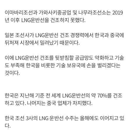
이마바리조선과 가와사키중공업 및 나무라조선소는 2019
년 이후 LNG운반선을 건조하지 못했다.
일본 조선사가 LNG운반선 건조 경쟁력에서 한국과 중국에
뒤처져 시장에서 밀려났기 때문이다.
이에 LNG운반선 건조를 뒷받침할 공급망도 약화하고 기술
도 부족해 한국을 비롯한 기술 보유국에 손을 벌리겠다는
것이다.
한국은 지난해 기준 전 세계 LNG운반선의 약 70%를 건조
하고 있다. 나머지는 중국 업체가 차지했다.
한국 조선 3사의 LNG 운반선 수주는 올해에도 이어지고 있
다.