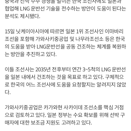
중국과 선박 수주 경쟁을 벌이는 한국 조선사에도 일본과
협업해 LNG 운반선 기술을 전수하는 방안이 도움이 된다는
분석도 제시됐다.
15일 닛케이아시아에 따르면 일본 1위 조선사인 이마바리
조선을 포함해 가와사키중공업 및 나무라조선소 등은 한국
의 도움을 받아 LNG운반선을 공동 건조하는 체계를 복원하
는 방안을 추진하고 있다.
이들 조선사는 2035년 전후부터 연간 3~5척의 LNG 운반선
을 일본 내에서 건조하는 것을 목표로 하고 있다. 구체적으
로 한국의 어느 조선사에 도움을 요청할지는 알려지지 않았
다.
가와사키중공업은 카가와현 사카이데 조선소를 핵심 거점
으로 검토하고 있다. 일본 정부는 수요 확보를 위해 선박 구
매자에 대한 보조금 지원도 고려하고 있다.