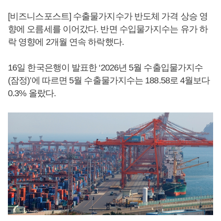
[비즈니스포스트] 수출물가지수가 반도체 가격 상승 영
향에 오름세를 이어갔다. 반면 수입물가지수는 유가 하
락 영향에 2개월 연속 하락했다.
16일 한국은행이 발표한 ‘2026년 5월 수출입물가지수
(잠정)’에 따르면 5월 수출물가지수는 188.58로 4월보다
0.3% 올랐다.