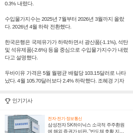
0.3% 내렸다.
수입물가지수는 2025년 7월부터 2026년 3월까지 올랐
다. 2026년 4월 하락 전환했다.
한국은행은 국제유가가 하락하면서 광산품(-1.1%), 석탄
및 석유제품(-2.6%) 등을 중심으로 수입물가지수가 내렸
다고 설명했다.
두바이유 가격은 5월 월평균 배럴당 103.15달러로 나타
났다. 4월 105.70달러보다 2.4% 하락했다. 조혜경 기자
인기기사
전자·전기·정보통신
삼성전자 SK하이닉스 소극적 주주환원
에 해외 증권가 비판, "반도체 호황 지속