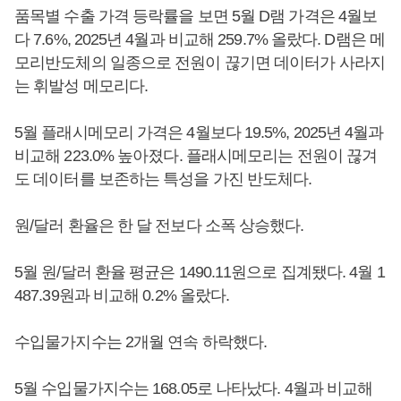
품목별 수출 가격 등락률을 보면 5월 D램 가격은 4월보
다 7.6%, 2025년 4월과 비교해 259.7% 올랐다. D램은 메
모리반도체의 일종으로 전원이 끊기면 데이터가 사라지
는 휘발성 메모리다.
5월 플래시메모리 가격은 4월보다 19.5%, 2025년 4월과
비교해 223.0% 높아졌다. 플래시메모리는 전원이 끊겨
도 데이터를 보존하는 특성을 가진 반도체다.
원/달러 환율은 한 달 전보다 소폭 상승했다.
5월 원/달러 환율 평균은 1490.11원으로 집계됐다. 4월 1
487.39원과 비교해 0.2% 올랐다.
수입물가지수는 2개월 연속 하락했다.
5월 수입물가지수는 168.05로 나타났다. 4월과 비교해