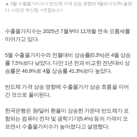
▲ 5월 수출물가지수가 반도체 가격 상승 영향에 4월보다 0.3% 올랐
다. 사진은 부산항. <연합뉴스>
수출물가지수는 2025년 7월부터 11개월 연속 오름세를
이어가고 있다.
5월 수출물가지수의 전월대비 상승률(0.3%)은 4월 상승
률 7.5%보다 낮았다. 다만 1년 전과 비교한 전년대비 상
승률은 46.9%로 4월 상승률 41.3%보다 높았다.
반도체 가격 상승 영향에 수출물가가 상승 흐름을 이어
간 것으로 풀이된다.
한국은행은 원/달러 환율이 상승한 가운데 반도체가 포
함되는 컴퓨터·전자 및 광학기기(5.4%) 등의 가격이 오
르면서 수출물가지수가 높아졌다고 설명했다.