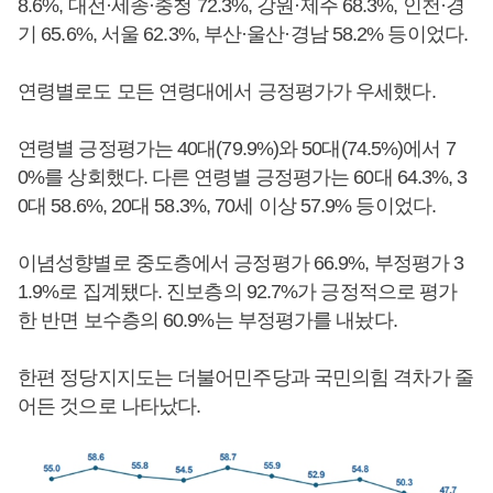
8.6%, 대전·세종·충청 72.3%, 강원·제주 68.3%, 인천·경
기 65.6%, 서울 62.3%, 부산·울산·경남 58.2% 등이었다.
연령별로도 모든 연령대에서 긍정평가가 우세했다.
연령별 긍정평가는 40대(79.9%)와 50대(74.5%)에서 7
0%를 상회했다. 다른 연령별 긍정평가는 60대 64.3%, 3
0대 58.6%, 20대 58.3%, 70세 이상 57.9% 등이었다.
이념성향별로 중도층에서 긍정평가 66.9%, 부정평가 3
1.9%로 집계됐다. 진보층의 92.7%가 긍정적으로 평가
한 반면 보수층의 60.9%는 부정평가를 내놨다.
한편 정당지지도는 더불어민주당과 국민의힘 격차가 줄
어든 것으로 나타났다.