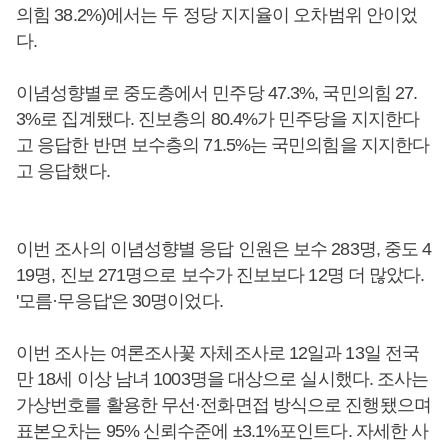
의힘 38.2%)에서는 두 정당 지지율이 오차범위 안이었
다.
이념성향별로 중도층에서 민주당 47.3%, 국민의힘 27.
3%로 집계됐다. 진보층의 80.4%가 민주당을 지지한다
고 응답한 반면 보수층의 71.5%는 국민의힘을 지지한다
고 응답했다.
이번 조사의 이념성향별 응답 인원은 보수 283명, 중도 4
19명, 진보 271명으로 보수가 진보보다 12명 더 많았다.
'모름·무응답'은 30명이었다.
이번 조사는 여론조사꽃 자체조사로 12일과 13일 전국
만 18세 이상 남녀 1003명을 대상으로 실시했다. 조사는
가상번호를 활용한 무선·전화면접 방식으로 진행됐으며
표본오차는 95% 신뢰수준에 ±3.1%포인트다. 자세한 사