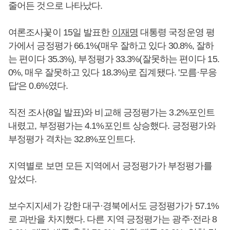
줄어든 것으로 나타났다.
여론조사꽃이 15일 발표한
이재명
대통령 국정운영 평
가에서 긍정평가 66.1%(매우 잘하고 있다 30.8%, 잘하
는 편이다 35.3%), 부정평가 33.3%(잘못하는 편이다 15.
0%, 매우 잘못하고 있다 18.3%)로 집계됐다. '모름·무응
답'은 0.6%였다.
직전 조사(8일 발표)와 비교해 긍정평가는 3.2%포인트
내렸고, 부정평가는 4.1%포인트 상승했다. 긍정평가와
부정평가 격차는 32.8%포인트다.
지역별로 보면 모든 지역에서 긍정평가가 부정평가를
앞섰다.
보수지지세가 강한 대구·경북에서도 긍정평가가 57.1%
로 과반을 차지했다. 다른 지역 긍정평가는 광주·전라 8