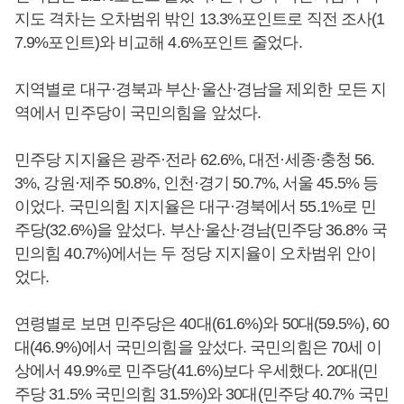
지도 격차는 오차범위 밖인 13.3%포인트로 직전 조사(1
7.9%포인트)와 비교해 4.6%포인트 줄었다.
지역별로 대구·경북과 부산·울산·경남을 제외한 모든 지
역에서 민주당이 국민의힘을 앞섰다.
민주당 지지율은 광주·전라 62.6%, 대전·세종·충청 56.
3%, 강원·제주 50.8%, 인천·경기 50.7%, 서울 45.5% 등
이었다. 국민의힘 지지율은 대구·경북에서 55.1%로 민
주당(32.6%)을 앞섰다. 부산·울산·경남(민주당 36.8% 국
민의힘 40.7%)에서는 두 정당 지지율이 오차범위 안이
었다.
연령별로 보면 민주당은 40대(61.6%)와 50대(59.5%), 60
대(46.9%)에서 국민의힘을 앞섰다. 국민의힘은 70세 이
상에서 49.9%로 민주당(41.6%)보다 우세했다. 20대(민
주당 31.5% 국민의힘 31.5%)와 30대(민주당 40.7% 국민