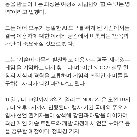
동을 만들어내는 과정은 여전히 사람만이 할 수 있는 영
역”이라고 말했다.
그는 이어 모두가 동일한 AI 도구를 쥐게 된 시점에서는
결국 이용자에 대한 이해와 공감에서 비롯되는 ‘안목과
판단’이 중요해질 것으로 봤다.
그는 “기술이 아무리 발전해도 이용자는 결국 ‘재미있는
게임’을 기억하고 다시 찾는다”며 "이번 NDC가 실무 현
장의 지식과 경험을 교류하며 게임의 본질인 재미를 탐
구하는 자리가 되길 바란다"고 했다.
16일부터 18일까지 3일간 열리는 ‘NDC 26’은 오전 10시
부터 오후 6시까지 진행된다. 행사 기간 국내외 주요 게
임사 현업 관계자들이 참석해 강연과 대담을 이어가며
최신 게임 기술 트렌드와 개발 과정에서 얻은 노하우 등
을 공유할 예정이다. 정희경 기자