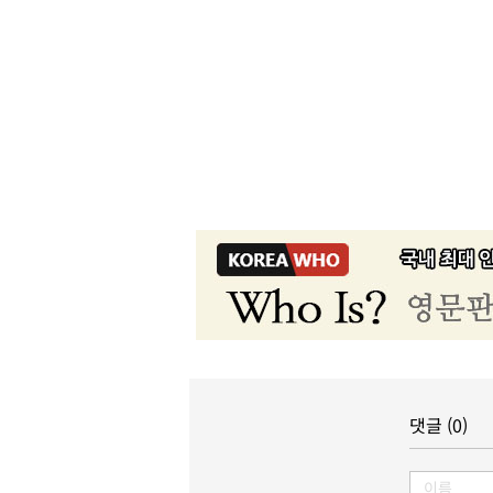
댓글 (0)