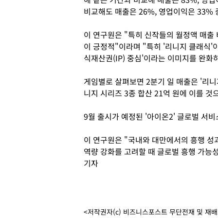
비교해도 매출은 26%, 영업이익은 33%
이 연구원은 "특히 신작들의 월정액 매출 
이 긍정적"이라며 "특히 '리니지 클래식'
식재산권(IP) 중심'이라는 이미지를 완화
게임별로 살펴보면 2분기 일 매출은 '리니지 
니지 시리즈 3종 합산 21억 원에 이를 것
9월 출시가 예정된 '아이온2' 글로벌 서
이 연구원은 "국내와 대만에서의 흥행 성
역량 강화를 고려할 때 글로벌 흥행 가능
기자
<저작권자(c) 비즈니스포스트 무단전재 및 재