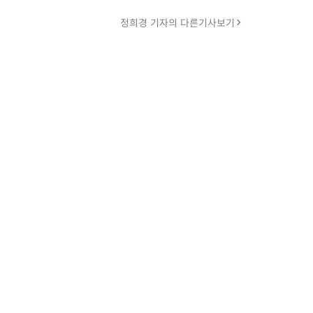
정희경 기자의 다른기사보기