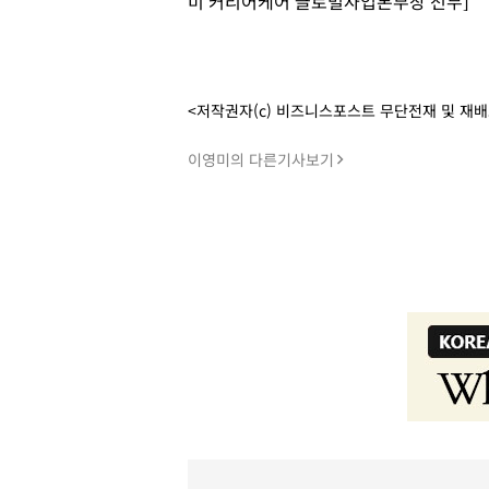
미 커리어케어 글로벌사업본부장 전무]
<저작권자(c) 비즈니스포스트 무단전재 및 재
이영미의 다른기사보기