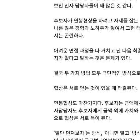
보인 인사 담당자들이 꽤 많은 것 같다.
후보자가 연봉협상을 하려고 자세를 잡는 
나름 많은 경험과 노하우가 쌓여서 그런 
서는 곤란하다.
어려운 면접 과정을 다 거치고 난 다음 
지가 없다고 말하는 것은 문제가 있다.
결국 두 가지 방법 모두 극단적인 방식으로
협상은 서로 얻는 것이 있을 때 타결된다.
연봉협상도 마찬가지다. 후보자는 금액에
사담당자도 후보자에게 금액 외에 가치와
으로 협상은 서로 득이 된다.
‘일단 던져보자’는 방식, ‘아니면 말고’ 