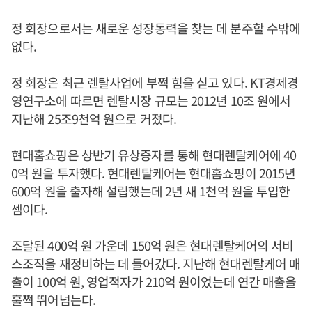
정 회장으로서는 새로운 성장동력을 찾는 데 분주할 수밖에
없다.
정 회장은 최근 렌탈사업에 부쩍 힘을 싣고 있다. KT경제경
영연구소에 따르면 렌탈시장 규모는 2012년 10조 원에서
지난해 25조9천억 원으로 커졌다.
현대홈쇼핑은 상반기 유상증자를 통해 현대렌탈케어에 40
0억 원을 투자했다. 현대렌탈케어는 현대홈쇼핑이 2015년
600억 원을 출자해 설립했는데 2년 새 1천억 원을 투입한
셈이다.
조달된 400억 원 가운데 150억 원은 현대렌탈케어의 서비
스조직을 재정비하는 데 들어갔다. 지난해 현대렌탈케어 매
출이 100억 원, 영업적자가 210억 원이었는데 연간 매출을
훌쩍 뛰어넘는다.