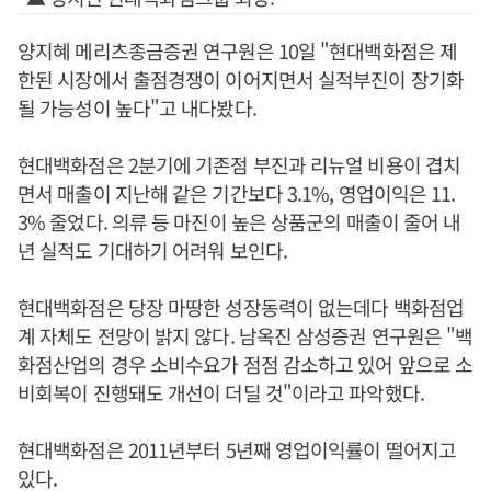
양지혜 메리츠종금증권 연구원은 10일 "현대백화점은 제
한된 시장에서 출점경쟁이 이어지면서 실적부진이 장기화
될 가능성이 높다"고 내다봤다.
현대백화점은 2분기에 기존점 부진과 리뉴얼 비용이 겹치
면서 매출이 지난해 같은 기간보다 3.1%, 영업이익은 11.
3% 줄었다. 의류 등 마진이 높은 상품군의 매출이 줄어 내
년 실적도 기대하기 어려워 보인다.
현대백화점은 당장 마땅한 성장동력이 없는데다 백화점업
계 자체도 전망이 밝지 않다. 남옥진 삼성증권 연구원은 "백
화점산업의 경우 소비수요가 점점 감소하고 있어 앞으로 소
비회복이 진행돼도 개선이 더딜 것"이라고 파악했다.
현대백화점은 2011년부터 5년째 영업이익률이 떨어지고
있다.