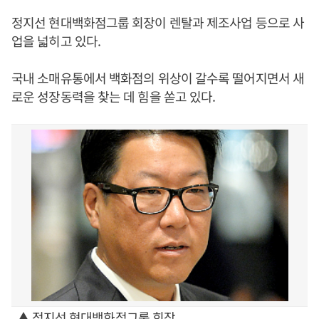
정지선 현대백화점그룹 회장이 렌탈과 제조사업 등으로 사
업을 넓히고 있다.
국내 소매유통에서 백화점의 위상이 갈수록 떨어지면서 새
로운 성장동력을 찾는 데 힘을 쏟고 있다.
▲ 정지선 현대백화점그룹 회장.