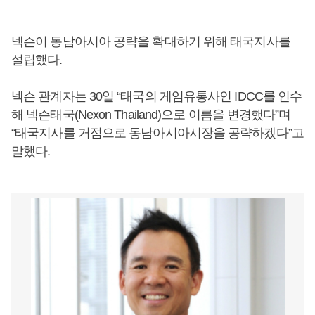
넥슨이 동남아시아 공략을 확대하기 위해 태국지사를
설립했다.
넥슨 관계자는 30일 “태국의 게임유통사인 IDCC를 인수
해 넥슨태국(Nexon Thailand)으로 이름을 변경했다”며
“태국지사를 거점으로 동남아시아시장을 공략하겠다”고
말했다.