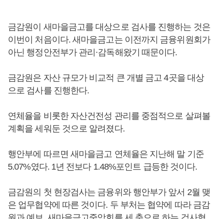
금감원이 새마을금고를 대상으로 검사를 진행하는 것은
이번이 처음이다. 새마을금고는 이전까지 금융위원회가
아닌 행정안전부가 관리·감독해왔기 때문이다.
금감원은 자산 규모가 비교적 큰 개별 금고 4곳을 대상
으로 검사를 진행한다.
연체율을 비롯한 자산건전성 관리를 중점적으로 살펴볼
계획을 세워둔 것으로 알려졌다.
행안부에 따르면 새마을금고 연체율은 지난해 말 기준
5.07%였다. 1년 전보다 1.48%포인트 급등한 것이다.
금감원의 첫 현장검사는 금융위와 행안부가 앞서 2월 맺
은 업무협약에 따른 것이다. 두 부처는 협약에 따라 금감
원과 예보, 새마을금고중앙회를 세 축으로 하는 검사협