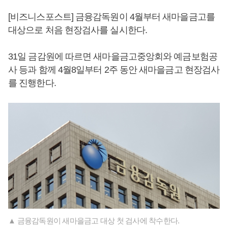
[비즈니스포스트] 금융감독원이 4월부터 새마을금고를
대상으로 처음 현장검사를 실시한다.
31일 금감원에 따르면 새마을금고중앙회와 예금보험공
사 등과 함께 4월8일부터 2주 동안 새마을금고 현장검사
를 진행한다.
▲ 금융감독원이 새마을금고 대상 첫 검사에 착수한다.