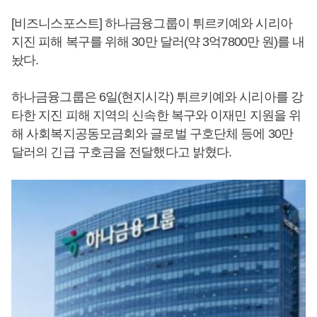
[비즈니스포스트] 하나금융그룹이 튀르키예와 시리아
지진 피해 복구를 위해 30만 달러(약 3억7800만 원)를 내
놨다.
하나금융그룹은 6일(현지시각) 튀르키예와 시리아를 강
타한 지진 피해 지역의 신속한 복구와 이재민 지원을 위
해 사회복지공동모금회와 글로벌 구호단체 등에 30만
달러의 긴급 구호금을 전달했다고 밝혔다.