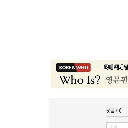
댓글 (0)