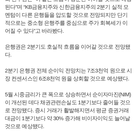
된다”며 “KB금융지주와 신한금융지주의 2분기 실적 모
멘텀이 다른 은행들을 압도할 것으로 전망되지만 단기
적으로는 중소형 은행주를 중심으로 주가 회복세가 이
어질 수 있다”고 바라봤다.
은행권은 2분기도 호실적 흐름을 이어갈 것으로 전망됐
다.
2분기 은행권 전체 순이익 전망치는 7조3천억 원으로 시
장 컨센서스인 6조8천억 원을 상회할 것으로 예상됐다.
5월 시중금리가 큰 폭으로 상승하면서 순이자마진(NIM)
이 개선된 데다 채권관련손실도 1분기보다 줄어들 것으
로 전망됐다. 증시 거래가 활발해지면서 평균 증권거래
대금이 1분기보다 약 30% 증가해 비이자이익도 늘어날
것으로 예상됐다.