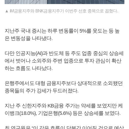
▲ iM금융지주와 BNK금융지주가 이번주 선호 종목으로 꼽혔다.
지난주 국내 증시는 하루 변동률이 5%를 웃도는 등 높
은 변동성을 나타냈다.
다만 인공지능(AI)과 반도체 등 주도 업종 중심의 상승세
에서 벗어나 소외주와 주변 업종으로 투자 관심이 확산
하는 흐름도 나타났다.
은행주에서도 대형 금융지주보다 상대적으로 소외됐던
종목들의 주가 강세가 두드러졌다.
지난 주 신한지주와 KB금융 주가는 약세를 보였지만 케
이뱅크(18.0%), 기업은행(5.6%) 등은 상승세를 보였다.
최 연구원은 “이 같은 흐름이 당분간 이어질 것으로 예상