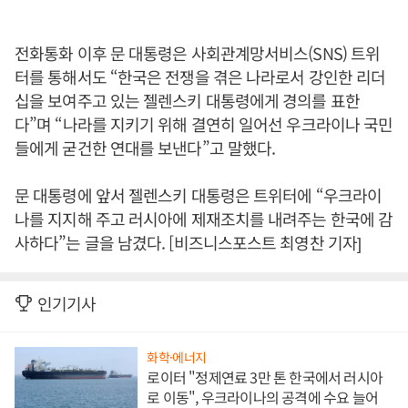
전화통화 이후 문 대통령은 사회관계망서비스(SNS) 트위
터를 통해서도 “한국은 전쟁을 겪은 나라로서 강인한 리더
십을 보여주고 있는 젤렌스키 대통령에게 경의를 표한
다”며 “나라를 지키기 위해 결연히 일어선 우크라이나 국민
들에게 굳건한 연대를 보낸다”고 말했다.
문 대통령에 앞서 젤렌스키 대통령은 트위터에 “우크라이
나를 지지해 주고 러시아에 제재조치를 내려주는 한국에 감
사하다”는 글을 남겼다. [비즈니스포스트 최영찬 기자]
인기기사
화학·에너지
로이터 "정제연료 3만 톤 한국에서 러시아
로 이동", 우크라이나의 공격에 수요 늘어