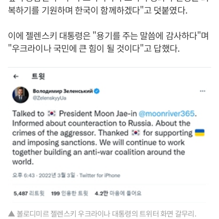
복하기를 기원하며 한국이 함께하겠다"고 덧붙였다.
이에 젤렌스키 대통령은 "용기를 주는 말씀에 감사하다"며
"우크라이나 국민에 큰 힘이 될 것이다"고 답했다.
▲ 볼로디미르 젤렌스키 우크라이나 대통령의 트위터 화면 갈무리.