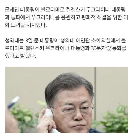
문재인
대통령이 볼로디미르 젤렌스키 우크라이나 대통령
과 통화에서 우크라이나를 응원하고 평화적 해결을 위한 대
화 노력을 지지했다.
청와대는 3일 문 대통령이 청와대 여민관 소회의실에서 볼
로디미르 젤렌스키 우크라이나 대통령과 30분가량 통화를
했다고 밝혔다.