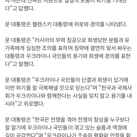
자 하는데 신속한 지원으로 실질적 도움이 되기를 기대한
다"고 답했다.
문 대통령은 젤렌스키 대통령에 위로와 경의를 나타냈다.
문 대통령은 "러시아의 무력 침공으로 희생당한 분들과 유
가족에게 심심한 조의를 표하며 침략에 결연히 맞서 싸우는
대통령과 우크라이나 국민들의 용기와 희생에 경의를 표한
다"고 말했다.
문 대통령은 "우크라이나 국민들의 단결과 희생이 있기에
이번 위기를 잘 극복해낼 것으로 믿는다"며 "한국과 국제사
회가 우크라이나와 함께한다는 사실을 잊지 말고 용기를 내
시라"고 위로했다.
문 대통령은 "한국은 전쟁을 겪어 전쟁의 참상을 누구보다
잘 알기에 우크라이나 국민들이 겪고 있는 슬픔과 역경에
깊이 공감한다"며 "우크라이나가 조속히 평화와 안정을 회