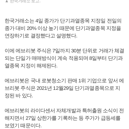
▲ 한국거래소 로고.
한국거래소는 4일 종가가 단기과열종목 지정일 전일의
종가 대비 20% 이상 높기 때문에 단기과열종목 지정을
연장하기로 결정했다고 설명했다.
이에 에브리봇 주식은 7일까지 30분 단위로 거래가 체결
되는 단일가 매매방식이 계속 적용되며 8일부터 단기과
열종목 지정이 해제된다.
에브리봇은 국내 로봇청소기 판매 1위 기업으로 앞서 에
브리봇 주식은 2021년 12월29일 단기과열종목으로 지
정된 바 있다.
에브리봇의 라이다센서 자체개발과 특허출원 소식이 전
해지면서 27일 상한가를 기록하는 등 주가가 급등세를
보였기 때문이다.