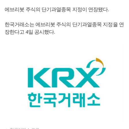
에브리봇 주식의 단기과열종목 지정이 연장됐다.
한국거래소는 에브리봇 주식의 단기과열종목 지정을 연
장한다고 4일 공시했다.