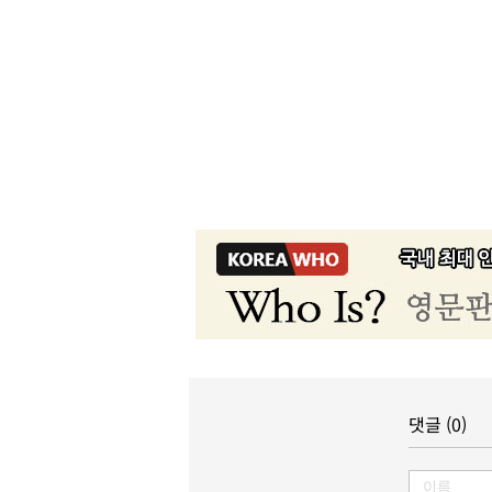
댓글 (0)