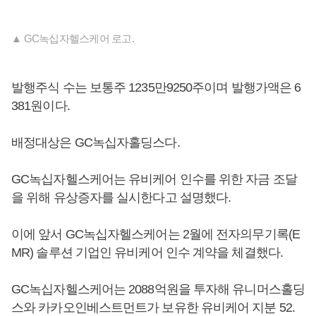
▲ GC녹십자헬스케어 로고.
발행주식 수는 보통주 1235만9250주이며 발행가액은 6
381원이다.
배정대상은 GC녹십자홀딩스다.
GC녹십자헬스케어는 유비케어 인수를 위한 자금 조달
을 위해 유상증자를 실시한다고 설명했다.
이에 앞서 GC녹십자헬스케어는 2월에 전자의무기록(E
MR) 솔루션 기업인 유비케어 인수 계약을 체결했다.
GC녹십자헬스케어는 2088억원을 투자해 유니머스홀딩
스와 카카오인베스트먼트가 보유한 유비케어 지분 52.