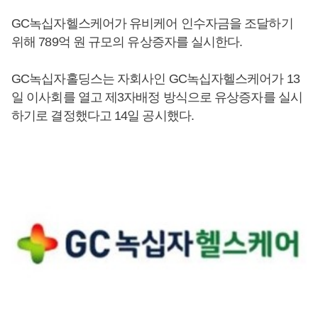
GC녹십자헬스케어가 유비케어 인수자금을 조달하기
위해 789억 원 규모의 유상증자를 실시한다.
GC녹십자홀딩스는 자회사인 GC녹십자헬스케어가 13
일 이사회를 열고 제3자배정 방식으로 유상증자를 실시
하기로 결정했다고 14일 공시했다.