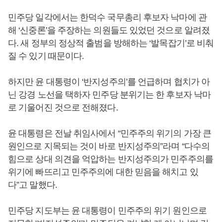
민주당 일각에서는 한덕수 국무총리 후보자 낙마에 관
해 ‘신중론’을 주장하는 의원들도 있었던 것으로 알려졌
다. 새 정부의 정상적 출범을 방해하는 ‘발목잡기’로 비춰
질 수 있기 때문이다.
하지만 윤 대통령이 ‘반지성주의’를 언급하며 협치가 아
닌 강경 노선을 택하자 민주당 분위기는 한 후보자 낙마
로 기울어진 것으로 전해졌다.
윤 대통령은 전날 취임사에서 “민주주의 위기의 가장 큰
원인으로 지목되는 것이 바로 반지성주의”라며 “다수의
힘으로 상대 의견을 억압하는 반지성주의가 민주주의를
위기에 빠뜨리고 민주주의에 대한 믿음을 해치고 있
다”고 말했다.
민주당 지도부는 윤 대통령이 민주주의 위기 원인으로