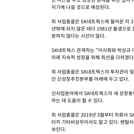
지기에 나설 것으로 예상된다.
최 사업총괄은 SK네트웍스에 들어온 지 3
년밖에 되지 않은 데다 1981년 출생으로
분하지 않다는 시선이 많다.
SK네트웍스 관계자는 “이사회와 박상규 
미래 지속적 성장을 위해 최선을 다하겠다
최 사업총괄은 SK네트웍스의 투자관리 및 
인 신성장추진본부를 아래에 두고 있다.
신사업분야에서 SK네트웍스의 새 성장동
하는 데 도움이 될 수 있다.
최 사업총괄은 2019년 3월부터 자회사 S
터카 기타비상무이사도 맡고 있다. 렌털사
보인다.