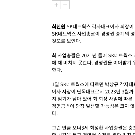
최신원
SK네트웍스 각자대표이사 회장이 
SK네트웍스 사업총괄이 경영권 승계의 명
것으로 보인다.
최 사업총괄은 2021년 들어 SK네트웍스
에 채 미치지 못한다. 경영권을 이어받기
한다.
1일 SK네트웍스에 따르면 박상규 각자대
이사 사장이 단독대표로서 2023년 3월까
지 임기가 남아 있어 최 회장 사임에 따른
경영공백이 당장 발생할 가능성은 크지 않
다.
그런 만큼 오너3세 최성환 사업총괄은 충
한 시간을 두고 경영권 승계를 위한 입지 