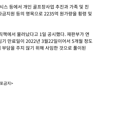
레시스 등에서 개인 골프장사업 추진과 가족 및 친
자금지원 등의 명목으로 2235억 원가량을 횡령 및
 직책에서 물러났다고 1일 공시했다. 재판부가 연
임기 만료일이 2022년 3월22일이어서 5개월 정도
에 부담을 주지 않기 위해 사임한 것으로 풀이된
배포금지>