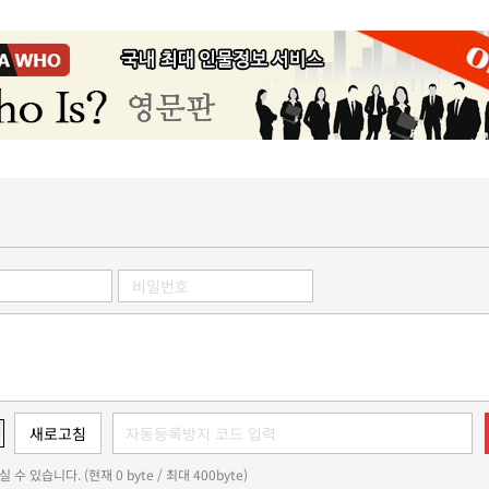
 수 있습니다. (현재 0 byte / 최대 400byte)