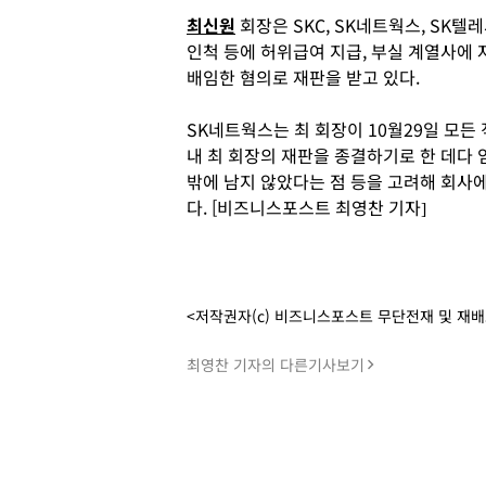
최신원
회장은 SKC, SK네트웍스, SK텔
인척 등에 허위급여 지급, 부실 계열사에 
배임한 혐의로 재판을 받고 있다.
SK네트웍스는 최 회장이 10월29일 모든
내 최 회장의 재판을 종결하기로 한 데다 
밖에 남지 않았다는 점 등을 고려해 회사
다. [비즈니스포스트 최영찬 기자]
<저작권자(c) 비즈니스포스트 무단전재 및 재
최영찬 기자의 다른기사보기