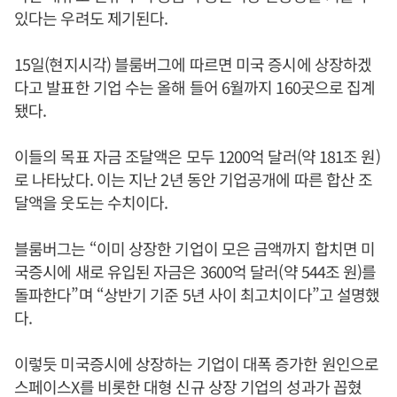
있다는 우려도 제기된다.
15일(현지시각) 블룸버그에 따르면 미국 증시에 상장하겠
다고 발표한 기업 수는 올해 들어 6월까지 160곳으로 집계
됐다.
이들의 목표 자금 조달액은 모두 1200억 달러(약 181조 원)
로 나타났다. 이는 지난 2년 동안 기업공개에 따른 합산 조
달액을 웃도는 수치이다.
블룸버그는 “이미 상장한 기업이 모은 금액까지 합치면 미
국증시에 새로 유입된 자금은 3600억 달러(약 544조 원)를
돌파한다”며 “상반기 기준 5년 사이 최고치이다”고 설명했
다.
이렇듯 미국증시에 상장하는 기업이 대폭 증가한 원인으로
스페이스X를 비롯한 대형 신규 상장 기업의 성과가 꼽혔