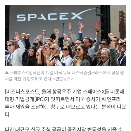
▲ 스페이스X 임직원이 12일 미국 뉴욕 나스닥증권거래소에서 상장 행
사를 마친 뒤 환호하고 있다. <연합뉴스>
[비즈니스포스트] 올해 항공우주 기업 스페이스X를 비롯해
대형 기업공개(IPO)가 잇따르면서 미국 증시가 AI 인프라
투자 재원을 조달하는 창구로 떠오르고 있다는 분석이 나왔
다.
다만 대규모 신규 주식 공급이 증권시장 변동성을 키울 수