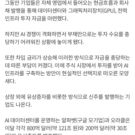
그동안 기업들은 자체 영업에서 들어오는 현금흐름과 회사
채 발행을 통해 데이터센터와 그래픽처리장치(GPU), 전력
인프라 투자 자금을 마련했다.
하지만 AI 경쟁이 격화하면서 부채만으로는 투자 수요를 충
당하기 어려워진 상황에 놓이게 됐다.
또한 차입 금리가 상승해 이러한 방식으로 자금을 충당하는
데 따른 부담이 커졌다. 이에 주식 시장에서 투자를 받아 AI
인프라를 구축하는 방안이 현실적인 선택지로 떠오른 모양
새다.
상장 외에 유상증자를 비롯한 방식으로 신주를 발행하는 기
업도 나온다.
AI 데이터센터를 운영하는 알파벳(구글 모기업)과 오라클은
이달 각각 800억 달러(약 121조 원)와 200억 달러(약 30조