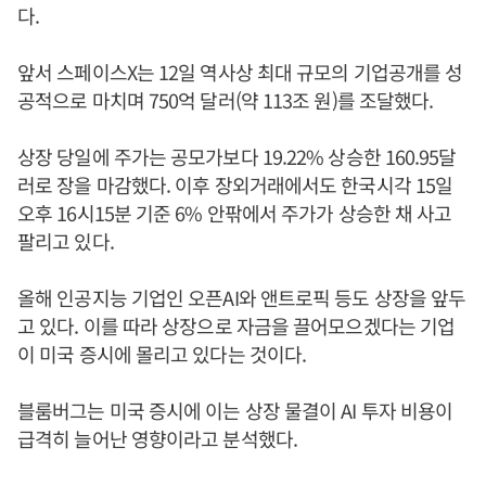
다.
앞서 스페이스X는 12일 역사상 최대 규모의 기업공개를 성
공적으로 마치며 750억 달러(약 113조 원)를 조달했다.
상장 당일에 주가는 공모가보다 19.22% 상승한 160.95달
러로 장을 마감했다. 이후 장외거래에서도 한국시각 15일
오후 16시15분 기준 6% 안팎에서 주가가 상승한 채 사고
팔리고 있다.
올해 인공지능 기업인 오픈AI와 앤트로픽 등도 상장을 앞두
고 있다. 이를 따라 상장으로 자금을 끌어모으겠다는 기업
이 미국 증시에 몰리고 있다는 것이다.
블룸버그는 미국 증시에 이는 상장 물결이 AI 투자 비용이
급격히 늘어난 영향이라고 분석했다.