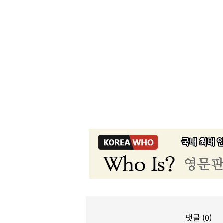
댓글 (0)