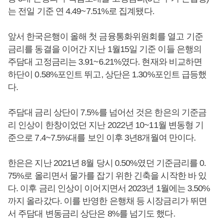
는 전일 기준 연 4.49~7.51%로 집계됐다.
앞서 한국은행이 올해 첫 금융통화위원회를 열고 기준
금리를 동결을 이어간 지난 1월15일 기준 이들 은행의
주담대 고정금리는 3.91~6.21%였다. 현재와 비교하면
하단이 0.58%포인트 뛰고, 상단은 1.30%포인트 급등했
다.
주담대 금리 상단이 7.5%를 넘어선 것은 한은의 기준금
리 인상이 한창이었던 지난 2022년 10~11월 변동형 기
준으로 7.4~7.5%대를 보인 이후 3년8개월여 만이다.
한은은 지난 2021년 8월 당시 0.50%였던 기준금리를 0.
75%로 올리면서 물가를 잡기 위한 긴축을 시작한 바 있
다. 이후 금리 인상이 이어지면서 2023년 1월에는 3.50%
까지 올라갔다. 이를 반영한 은행채 등 시장금리가 뛰면
서 주담대 변동금리 상단은 8%를 넘기도 했다.