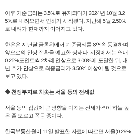
이후 기준금리는 3.5%로 유지되다가 2024년 10월 3.2
5%로 내려오면서 인하가 시작됐다. 지난해 5월 2.50%
로 내려가 현재까지 이어지고 있다.
한은은 지난달 금통위에서 기준금리를 8연속 동결하며
앞으로의 인상 전환을 예고한 상태다. 시장에서는 연내
0.25%포인트씩 2차례 인상으로 3.00%에 도달한 뒤, 내
년 추가 인상으로 최종금리가 3.50% 이상이 될 것으로
보고 있다.
◆ 천정부지로 치솟는 서울 등의 전세값
서울 등의 집값에 큰 영향을 미치는 전세가격이 하늘 높
은 줄 모르고 폭등 중이다.
한국부동산원이 11일 발표한 자료에 따르면 서울(0.29%