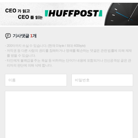
성장판 더 넓힌다
기사댓글
1
개
200자까지 쓰실 수 있습니다. (현재 0 byte / 최대 400byte)
저작권 등 다른 사람의 권리를 침해하거나 명예를 훼손하는 댓글은 관련 법률에 의해 제재
를 받을 수 있습니다.
타인에게 불쾌감을 주는 욕설 등 비하하는 단어가 내용에 포함되거나 인신공격성 글은 관
리자의 판단에 의해 삭제 합니다.