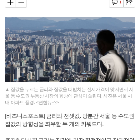
1
▲ 집값을 누르는 금리와 집값을 떠받치는 전세가격이 맞서면서 서
울 등 수도권 부동산 시장의 향방에 관심이 쏠린다. 사진은 서울 시
내 아파트 풍경. <연합뉴스>
[비즈니스포스트] 금리와 전셋값. 당분간 서울 등 수도권
집값의 방향성을 좌우할 두 개의 키워드다.