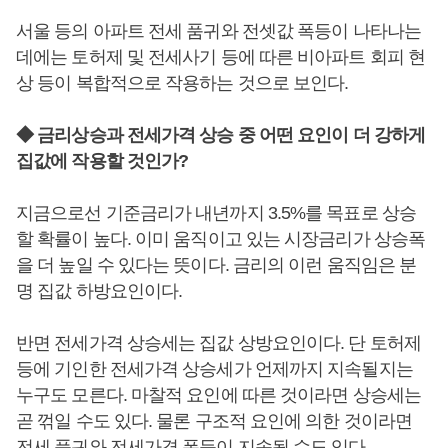
서울 등의 아파트 전세 품귀와 전셋값 폭등이 나타나는
데에는 토허제 및 전세사기 등에 따른 비아파트 회피 현
상 등이 복합적으로 작용하는 것으로 보인다.
◆ 금리상승과 전세가격 상승 중 어떤 요인이 더 강하게
집값에 작용할 것인가?
지금으로선 기준금리가 내년까지 3.5%를 목표로 상승
할 확률이 높다. 이미 움직이고 있는 시장금리가 상승폭
을 더 높일 수 있다는 뜻이다. 금리의 이런 움직임은 분
명 집값 하방요인이다.
반면 전세가격 상승세는 집값 상방요인이다. 단 토허제
등에 기인한 전세가격 상승세가 언제까지 지속될지는
누구도 모른다. 마찰적 요인에 따른 것이라면 상승세는
곧 꺾일 수도 있다. 물론 구조적 요인에 의한 것이라면
전세 품귀와 전세가격 폭등이 지속될 수도 있다.