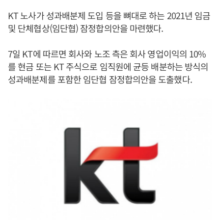
KT 노사가 성과배분제 도입 등을 뼈대로 하는 2021년 임금
및 단체협상(임단협) 잠정합의안을 마련했다.
7일 KT에 따르면 회사와 노조 측은 회사 영업이익의 10%
를 현금 또는 KT 주식으로 임직원에 균등 배분하는 방식의
성과배분제를 포함한 임단협 잠정합의안을 도출했다.