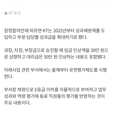
▲ KT 로고.
잠정합의안에 따르면 KT는 2022년부터 성과배분제를 도
입하고 부분·담당별 성과급을 확대하기로 했다.
과장, 차장, 부장급으로 승진할 때 임금 인상액을 30만 원으
로 상향하고 대리급은 50만 원 인상하는 내용도 포함됐다.
미래사업 관련 부서에서는 올해부터 유연평가제도를 시행
한다.
부서장 재량으로 E등급 이하를 자율적으로 부여하고 업무
성과와 역량 평가에 동료 직원들의 평가를 반영하는 것이
주요 내용이다.