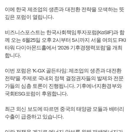
이에 한국 제조업의 생존과 대전환 전략을 모색하는 뜻
깊은 포럼이 열립니다.
비즈니스포스트는 한국사회책임투자포럼(KoSIF)과 함
께 오는 6월25일 오후 2시부터 5시까지 서울 여의도 FKI
타워 다이아몬드홀에서 '2026 기후경쟁력포럼'을 개최
합니다.
이번 포럼은 'K-GX 골든타임: 제조업의 생존과 대전환
전략'을 주제로 국내외 정책 결정권자들의 발제와 전문
가들의 심층 토론이 진행됩니다. 기후에너지환경부와
국회ESG포럼이 후원합니다.
최근 외신 보도에 따르면 중국의 태양광 모듈과 배터리
수출이 급증하고 있습니다.