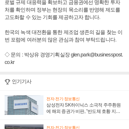
로벌 규제 대응력을 확보하고 금융권에선 명확한 투자
처를 확인하며 정부는 현장의 목소리를 반영해 제도를
고도화할 수 있는 기회를 제공하고자 합니다.
한국의 녹색 대전환을 통한 제조업 생존의 길을 찾는 이
번 포럼에 여러분의 많은 관심과 참여 부탁드립니다.
◇ 문의 : 박상유 경영기획실장 glen.park@businesspost.
co.kr
인기기사
전자·전기·정보통신
삼성전자 SK하이닉스 소극적 주주환원
에 해외 증권가 비판, "반도체 호황 지속
성 의문"
전자·전기·정보통신