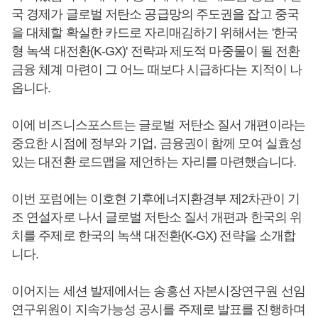
국 경제가 글로벌 저탄소 공급망의 주도권을 잡고 중국
을 대체할 확실한 카드로 자리매김하기 위해서는 '한국
형 녹색 대전환(K-GX)' 전략과 제도적 마중물이 될 전환
금융 체계 마련이 그 어느 때보다 시급하다는 지적이 나
옵니다.
이에 비즈니스포스트는 글로벌 저탄소 질서 개편이라는
중요한 시점에 정부와 기업, 금융권이 함께 모여 실효성
있는 대전환 로드맵을 제언하는 자리를 마련했습니다.
이번 포럼에는 이호현 기후에너지환경부 제2차관이 기
조 연설자로 나서 글로벌 저탄소 질서 개편과 한국의 위
치를 주제로 한국의 녹색 대전환(K-GX) 전략을 소개합
니다.
이어지는 세션 발제에서는 송흥선 자본시장연구원 선임
연구위원이 지속가능성 공시를 주제로 발표를 진행하며