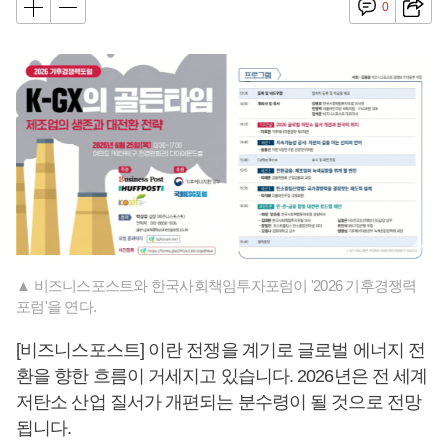
0
▲ 비즈니스포스트와 한국사회책임투자포럼이 '2026 기후경쟁력
포럼'을 연다.
[비즈니스포스트] 이란 전쟁을 계기로 글로벌 에너지 전
환을 향한 흐름이 거세지고 있습니다. 2026년은 전 세계
저탄소 산업 질서가 개편되는 분수령이 될 것으로 전망
됩니다.