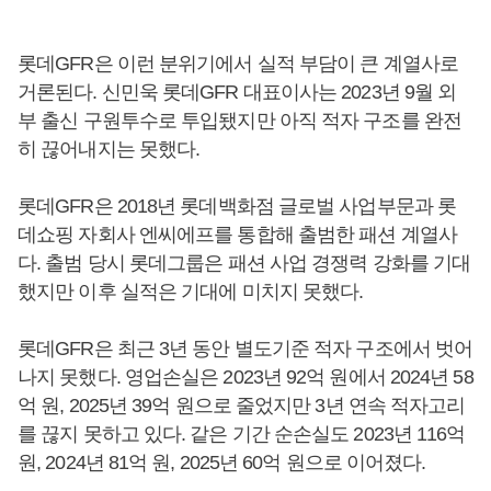
롯데GFR은 이런 분위기에서 실적 부담이 큰 계열사로
거론된다. 신민욱 롯데GFR 대표이사는 2023년 9월 외
부 출신 구원투수로 투입됐지만 아직 적자 구조를 완전
히 끊어내지는 못했다.
롯데GFR은 2018년 롯데백화점 글로벌 사업부문과 롯
데쇼핑 자회사 엔씨에프를 통합해 출범한 패션 계열사
다. 출범 당시 롯데그룹은 패션 사업 경쟁력 강화를 기대
했지만 이후 실적은 기대에 미치지 못했다.
롯데GFR은 최근 3년 동안 별도기준 적자 구조에서 벗어
나지 못했다. 영업손실은 2023년 92억 원에서 2024년 58
억 원, 2025년 39억 원으로 줄었지만 3년 연속 적자고리
를 끊지 못하고 있다. 같은 기간 순손실도 2023년 116억
원, 2024년 81억 원, 2025년 60억 원으로 이어졌다.