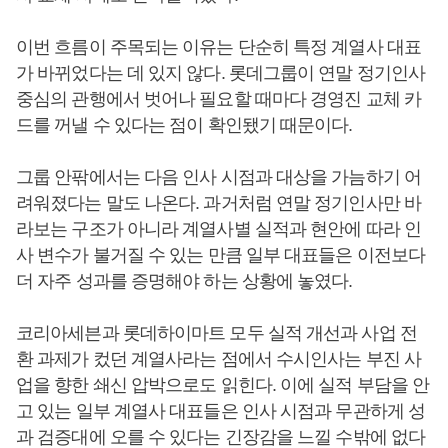
이번 흐름이 주목되는 이유는 단순히 특정 계열사 대표
가 바뀌었다는 데 있지 않다. 롯데그룹이 연말 정기인사
중심의 관행에서 벗어나 필요할 때마다 경영진 교체 카
드를 꺼낼 수 있다는 점이 확인됐기 때문이다.
그룹 안팎에서는 다음 인사 시점과 대상을 가늠하기 어
려워졌다는 말도 나온다. 과거처럼 연말 정기인사만 바
라보는 구조가 아니라 계열사별 실적과 현안에 따라 인
사 변수가 불거질 수 있는 만큼 일부 대표들은 이전보다
더 자주 성과를 증명해야 하는 상황에 놓였다.
코리아세븐과 롯데하이마트 모두 실적 개선과 사업 전
환 과제가 컸던 계열사라는 점에서 수시인사는 부진 사
업을 향한 쇄신 압박으로도 읽힌다. 이에 실적 부담을 안
고 있는 일부 계열사 대표들은 인사 시점과 무관하게 성
과 검증대에 오를 수 있다는 긴장감을 느낄 수밖에 없다