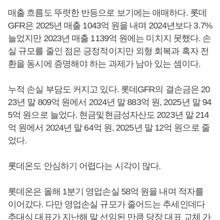
매출 흐름도 뚜렷한 반등으로 보기에는 애매하다. 롯데
GFR은 2025년 매출 1043억 원을 내며 2024년보다 3.7%
늘었지만 2023년 매출 1139억 원에는 미치지 못했다. 손
실 규모를 줄인 점은 긍정적이지만 외형 회복과 흑자 전
환을 동시에 증명해야 하는 과제가 남아 있는 셈이다.
누적 손실 부담도 커지고 있다. 롯데GFR의 결손금은 20
23년 말 809억 원에서 2024년 말 883억 원, 2025년 말 94
5억 원으로 늘었다. 현금및현금성자산도 2023년 말 214
억 원에서 2024년 말 64억 원, 2025년 말 12억 원으로 줄
었다.
롯데온도 안심하기 어렵다는 시각이 많다.
롯데온은 올해 1분기 영업손실 58억 원을 내며 적자를
이어갔다. 다만 영업손실 규모가 줄어드는 추세인데다
추대식 대표가 지난해 말 선임된 만큼 당장 대표 교체 가