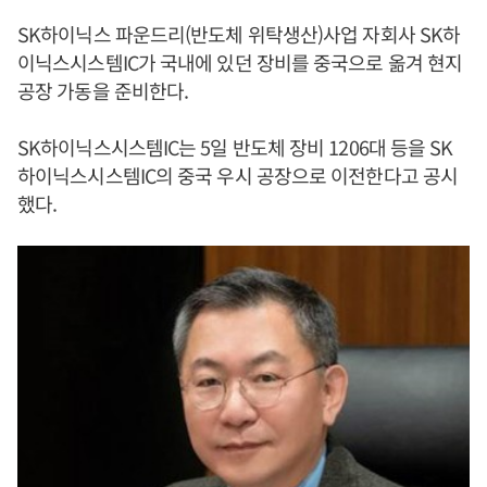
SK하이닉스 파운드리(반도체 위탁생산)사업 자회사 SK하
이닉스시스템IC가 국내에 있던 장비를 중국으로 옮겨 현지
공장 가동을 준비한다.
SK하이닉스시스템IC는 5일 반도체 장비 1206대 등을 SK
하이닉스시스템IC의 중국 우시 공장으로 이전한다고 공시
했다.