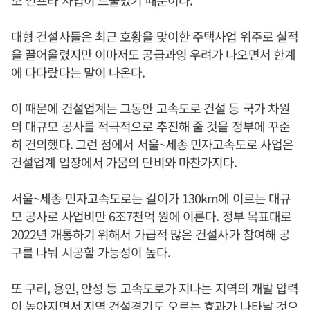
모 인프라 사업이 드물었기 때문이다.
대형 건설사들은 최근 호황을 맞이한 주택사업 위주로 실적
을 끌어올렸지만 이마저도 공급과잉 우려가 나오면서 한계
에 다다랐다는 말이 나온다.
이 때문에 건설업계는 그동안 고속도로 건설 등 국가 차원
의 대규모 공사를 적극적으로 추진해 줄 것을 정부에 꾸준
히 건의했다. 그런 점에서 서울~세종 민자고속도로 사업은
건설업계 입장에서 가뭄의 단비와 마찬가지다.
서울~세종 민자고속도로는 길이가 130km에 이르는 대규
모 공사로 사업비만 6조7천억 원에 이른다. 정부 목표대로
2022년 개통하기 위해서 가급적 많은 건설사가 참여해 공
구를 나눠 시공할 가능성이 높다.
또 구리, 용인, 안성 등 고속도로가 지나는 지역의 개발 압력
이 높아지면서 지역 건설경기도 오르는 효과가 나타날 것으