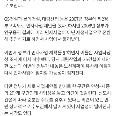
로 보인다.
GS건설과 롯데건설, 대림산업 등은 2007년 정부에 제2경
부고속도로 민자사업 제안을 했다. 하지만 2008년 정부가
연구용역 결과에 따라 민자사업이 아닌 재정사업으로 전환
해 추진하기로 하면서 사업에서 물러났다.
이번에 정부가 민자사업 계획을 밝히면서 이들은 사업타당
성 조사에 다시 착수했다. 당시 대림산업과 GS건설이 제안
한 노선과 이번에 정부가 내놓은 노선계획이 유사해 이들이
다시 민자사업에 참여할 가능성이 점쳐진다.
다만 정부가 새로 사업제안을 받기로 한 구간은 안성~세종
의 2단계 구간인데 사업성을 놓고 의견이 엇갈린다. 신도시
건설에 따라 충분한 수요를 갖추고 있다는 의견이 있는 반
면 상대적으로 수도권에서 떨어져 있어 사업성이 떨어진다
는 시각도 있다.