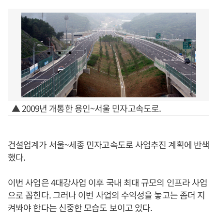
▲ 2009년 개통한 용인~서울 민자고속도로.
건설업계가 서울~세종 민자고속도로 사업추진 계획에 반색
했다.
이번 사업은 4대강사업 이후 국내 최대 규모의 인프라 사업
으로 꼽힌다. 그러나 이번 사업의 수익성을 놓고는 좀더 지
켜봐야 한다는 신중한 모습도 보이고 있다.