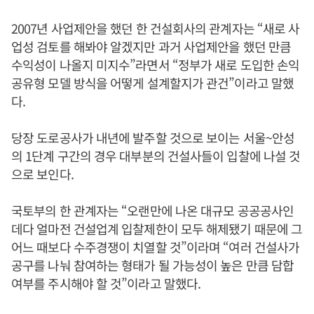
2007년 사업제안을 했던 한 건설회사의 관계자는 “새로 사
업성 검토를 해봐야 알겠지만 과거 사업제안을 했던 만큼
수익성이 나올지 미지수”라면서 “정부가 새로 도입한 손익
공유형 모델 방식을 어떻게 설계할지가 관건”이라고 말했
다.
당장 도로공사가 내년에 발주할 것으로 보이는 서울~안성
의 1단계 구간의 경우 대부분의 건설사들이 입찰에 나설 것
으로 보인다.
국토부의 한 관계자는 “오랜만에 나온 대규모 공공공사인
데다 얼마전 건설업계 입찰제한이 모두 해제됐기 때문에 그
어느 때보다 수주경쟁이 치열할 것”이라며 “여러 건설사가
공구를 나눠 참여하는 형태가 될 가능성이 높은 만큼 담합
여부를 주시해야 할 것”이라고 말했다.