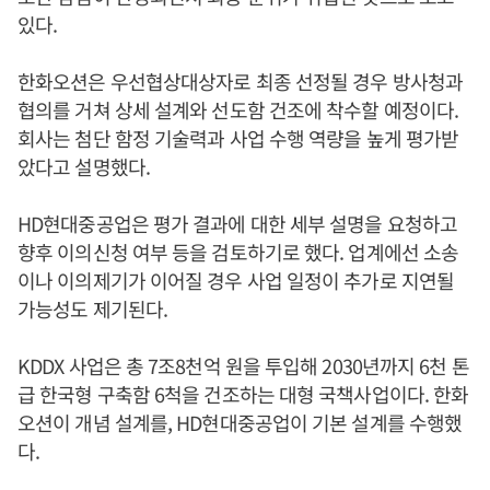
있다.
한화오션은 우선협상대상자로 최종 선정될 경우 방사청과
협의를 거쳐 상세 설계와 선도함 건조에 착수할 예정이다.
회사는 첨단 함정 기술력과 사업 수행 역량을 높게 평가받
았다고 설명했다.
HD현대중공업은 평가 결과에 대한 세부 설명을 요청하고
향후 이의신청 여부 등을 검토하기로 했다. 업계에선 소송
이나 이의제기가 이어질 경우 사업 일정이 추가로 지연될
가능성도 제기된다.
KDDX 사업은 총 7조8천억 원을 투입해 2030년까지 6천 톤
급 한국형 구축함 6척을 건조하는 대형 국책사업이다. 한화
오션이 개념 설계를, HD현대중공업이 기본 설계를 수행했
다.