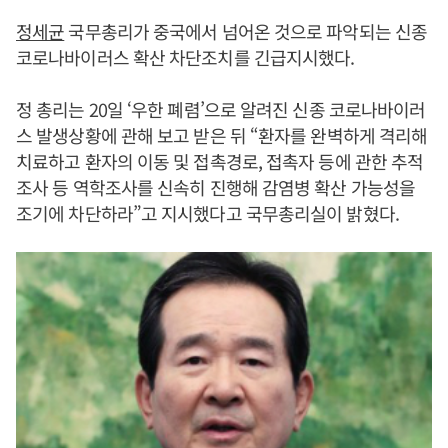
정세균
국무총리가 중국에서 넘어온 것으로 파악되는 신종
코로나바이러스 확산 차단조치를 긴급지시했다.
정 총리는 20일 ‘우한 폐렴’으로 알려진 신종 코로나바이러
스 발생상황에 관해 보고 받은 뒤 “환자를 완벽하게 격리해
치료하고 환자의 이동 및 접촉경로, 접촉자 등에 관한 추적
조사 등 역학조사를 신속히 진행해 감염병 확산 가능성을
조기에 차단하라”고 지시했다고 국무총리실이 밝혔다.