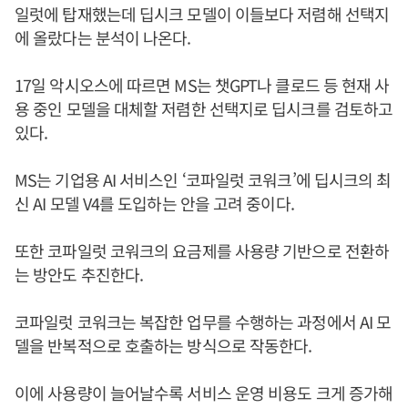
일럿에 탑재했는데 딥시크 모델이 이들보다 저렴해 선택지
에 올랐다는 분석이 나온다.
17일 악시오스에 따르면 MS는 챗GPT나 클로드 등 현재 사
용 중인 모델을 대체할 저렴한 선택지로 딥시크를 검토하고
있다.
MS는 기업용 AI 서비스인 ‘코파일럿 코워크’에 딥시크의 최
신 AI 모델 V4를 도입하는 안을 고려 중이다.
또한 코파일럿 코워크의 요금제를 사용량 기반으로 전환하
는 방안도 추진한다.
코파일럿 코워크는 복잡한 업무를 수행하는 과정에서 AI 모
델을 반복적으로 호출하는 방식으로 작동한다.
이에 사용량이 늘어날수록 서비스 운영 비용도 크게 증가해