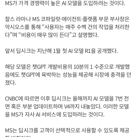
MS가 가격 경쟁력이 높은 AI 모델을 도입하려는 것이다.
찰스 라마나 MS 코파일럿·에이전트·플랫폼 부문 부사장은
악시오스를 통해 “사용자는 매주 수백 건의 작업을 처리한
다”며 “비용이 매우 많이 든다”고 설명했다.
앞서 딥시크는 지난해 1월 첫 AI 모델 R1을 공개했다.
해당 모델은 챗GPT 개발비용의 10분의 1 수준으로 개발했
음에도 챗GPT에 육박하는 성능을 제공해 시장에 충격을 던
졌다.
CNBC에 따르면 이후 딥시크는 올해까지 AI 모델을 7번 전
면 혹은 부분 업데이트하며 V4까지 내놓았다. 이러한 모델
을 MS가 자사 AI 서비스에 도입하려는 것이다.
MS는 딥시크를 고객이 선택적으로 사용할 수 있도록 제공