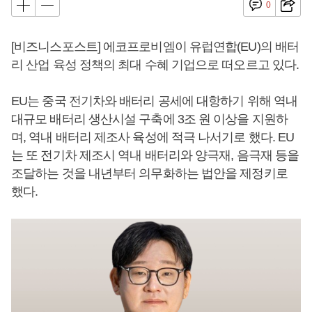
0
[비즈니스포스트] 에코프로비엠이 유럽연합(EU)의 배터
리 산업 육성 정책의 최대 수혜 기업으로 떠오르고 있다.
EU는 중국 전기차와 배터리 공세에 대항하기 위해 역내
대규모 배터리 생산시설 구축에 3조 원 이상을 지원하
며, 역내 배터리 제조사 육성에 적극 나서기로 했다. EU
는 또 전기차 제조시 역내 배터리와 양극재, 음극재 등을
조달하는 것을 내년부터 의무화하는 법안을 제정키로
했다.