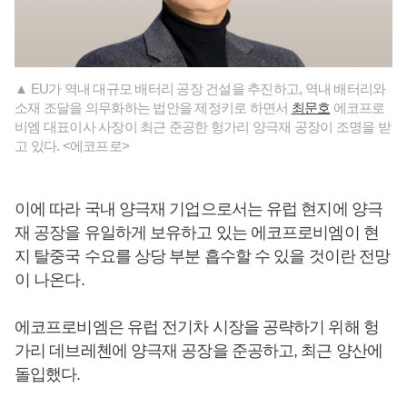
▲ EU가 역내 대규모 배터리 공장 건설을 추진하고, 역내 배터리와
소재 조달을 의무화하는 법안을 제정키로 하면서
최문호
에코프로
비엠 대표이사 사장이 최근 준공한 헝가리 양극재 공장이 조명을 받
고 있다. <에코프로>
이에 따라 국내 양극재 기업으로서는 유럽 현지에 양극
재 공장을 유일하게 보유하고 있는 에코프로비엠이 현
지 탈중국 수요를 상당 부분 흡수할 수 있을 것이란 전망
이 나온다.
에코프로비엠은 유럽 전기차 시장을 공략하기 위해 헝
가리 데브레첸에 양극재 공장을 준공하고, 최근 양산에
돌입했다.