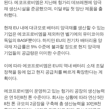
된다. 에코프로비엠은 지난해 헝가리 데브레첸에 양극
재 생산시설을 준공했으며, 이달 8일 첫 양산 제품을 출
하했다.
현재 EU 내에 대규모로 배터리 양극재를 생산할 수 있는
기업은 에코프로비엠을 제외하면 벨기에의 유미코아와
독일의 BASF뿐이다. 하지만 EU의 전기차 배터리용 양
극재 자급률은 5% 수준에 불과할 정도로 현지 양극재
기업들의 공급량은 미미한 수준이다.
이에 따라 에코프로비엠은 EU의 역내 배터리 소재 조달
정책을 등에 업고 현지 공급처를 빠르게 확장한다는 계
획이다.
에코프로비엠이 운영하고 있는 헝가리 공장의 생산능력
은 연 5만8천 톤 수준이다. 회사는 상황에 따라 연산 5만
8천 톤 규모의 2공장을 구축해 총 생산능력을 10만8천