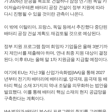
가 2026년 준공을 목표로 건설하다 잠정 연기된 독일 카
이저슬라우테른 배터리 공장 건설이 정부 지원에 따라
다시 진행될 수 있을 것이란 관측이 나온다.
이 밖에 이탈리아, 프랑스, 독일 등에서 추진했다 중단된
배터리 공장 건설 계획도 재검토될 것으로 예상된다.
정부 지원 프로그램 참여 희망자 기업들은 올해 3분기까
지 제안서를 제출해야 하며, 연내 최종 지원 대상이 결정
된다. 이후 EU는 올해 말 1차 지원금을 지급할 예정이다.
여기에 EU는 지난 3월 산업가속화법(IAA)을 통해 2027
년부터 전기차 배터리에 배터리셀, 양극재, 음극재 등 배
터리 핵심 소재 3가지의 역내 조달을 의무화하는 법안을
발표했다. 이를 통해 배터리 핵심 소재의 현지 공급망을
구축한다는 계획이다.
IAA 법안과 배터리 부스터 프로그램의 취지를 고려했을