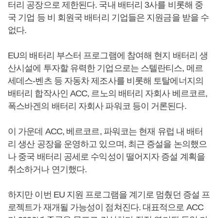
터리 공장으로 제한된다. 국내 배터리 3사를 비롯해 중
국 기업 등 비 회원국 배터리 기업들은 지원금을 받을 수
없다.
EU의 배터리 부스터 프로그램에 참여해 현지 배터리 생
산시설에 투자할 유력한 기업으로는 스텔란티스, 메르
세데스-벤츠 등 자동차 제조사를 비롯해 토탈에너지의
배터리 합작사인 ACC, 르노의 배터리 자회사 베르코르,
폭스바겐의 배터리 자회사 파워코 등이 거론된다.
이 가운데 ACC, 베르코르, 파워코는 현재 유럽 내 배터
리 생산 공장을 운영하고 있으며, 최근 증설을 논의했으
나 중국 배터리 공세로 수익성이 떨어지자 증설 계획을
취소하거나 연기했다.
하지만 이번 EU 지원 프로그램을 계기로 멈췄던 증설 프
로젝트가 재개될 가능성이 점쳐진다. 대표적으로 ACC