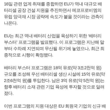
16일 관련 업계 취재를 종합하면 EU가 역내 대규모 배
터리셀 공장 건설 지원을 추진하면서 에코프로비엠의
유럽 양극재 시장 공략에 속도가 붙을 것이라는 관측이
나온다.
EU는 최근 역내 배터리 산업을 육성하기 위한 ‘배터리
부스터’ 프로그램을 발표했다. 이 프로그램은 지난해 말
부터 수차례 지연되며 무산될 위기에 놓였으나, 최근 최
종적으로 시행이 확정됐다.
배터리 부스터 프로그램은 18억 유로(약 3조2천억 원)
규모를 조성해 우선 배터리셀 생산 시설에 15억 유로(약
2조6천억 원)를 투입한다. 남은 3억 유로(약 5천억 원)는
향후 배터리 소재 관련 기업 육성에 투자할 것으로 알려
졌다.
이번 프로그램의 지원 대상은 EU 회원국 기업의 신규 배